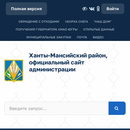
Полная версия
Войти
ОБРАЩЕНИЕ С ОТХОДАМИ
УБОРКА СНЕГА
"НАШ ДОМ"
ПОРУЧЕНИЯ ГУБЕРНАТОРА ХМАО-ЮГРЫ
ОТКРЫТЫЕ ДАННЫЕ
МУНИЦИПАЛЬНЫЕ ЗАКУПКИ
ПОЧТА
ВИДЕО
Ханты-Мансийский район,
официальный сайт
администрации