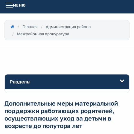
МЕНЮ
Главная
Администрация района
Межрайонная прокуратура
Разделы
Дополнительные меры материальной
поддержки работающих родителей,
осуществляющих уход за детьми в
возрасте до полутора лет