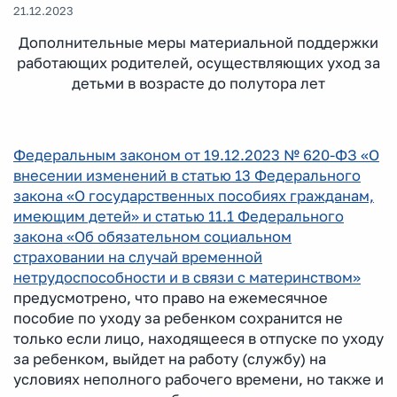
21.12.2023
Дополнительные меры материальной поддержки
работающих родителей, осуществляющих уход за
детьми в возрасте до полутора лет
Федеральным законом от 19.12.2023 № 620-ФЗ «О
внесении изменений в статью 13 Федерального
закона «О государственных пособиях гражданам,
имеющим детей» и статью 11.1 Федерального
закона «Об обязательном социальном
страховании на случай временной
нетрудоспособности и в связи с материнством»
предусмотрено, что право на ежемесячное
пособие по уходу за ребенком сохранится не
только если лицо, находящееся в отпуске по уходу
за ребенком, выйдет на работу (службу) на
условиях неполного рабочего времени, но также и