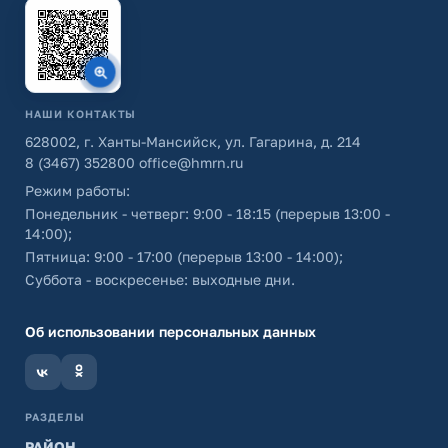
НАШИ КОНТАКТЫ
628002, г. Ханты-Мансийск, ул. Гагарина, д. 214
8 (3467) 352800
office@hmrn.ru
Режим работы:
Понедельник - четверг: 9:00 - 18:15 (перерыв 13:00 -
14:00);
Пятница: 9:00 - 17:00 (перерыв 13:00 - 14:00);
Суббота - воскресенье: выходные дни.
Об использовании персональных данных
РАЗДЕЛЫ
РАЙОН