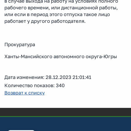
в случае выхода на работу на условиях полного
рабочего времени, или дистанционной работы,
или если в период этого отпуска такое лицо
работает у другого работодателя.
Прокуратура
Ханты-Мансийского автономного округа-Югры
Дата изменения: 28.12.2023 21:01:41
Количество показов: 340
Возврат к списку