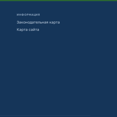
ИНФОРМАЦИЯ
Законодательная карта
Карта сайта