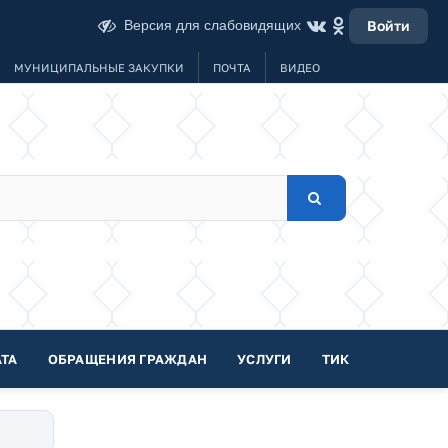
Версия для слабовидящих
Войти
МУНИЦИПАЛЬНЫЕ ЗАКУПКИ
ПОЧТА
ВИДЕО
ТА
ОБРАЩЕНИЯ ГРАЖДАН
УСЛУГИ
ТИК