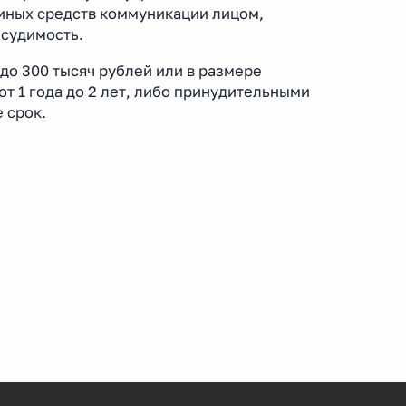
 иных средств коммуникации лицом,
судимость.
до 300 тысяч рублей или в размере
т 1 года до 2 лет, либо принудительными
 срок.