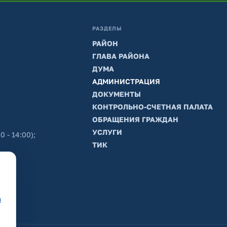
РАЗДЕЛЫ
РАЙОН
ГЛАВА РАЙОНА
ДУМА
АДМИНИСТРАЦИЯ
ДОКУМЕНТЫ
КОНТРОЛЬНО-СЧЕТНАЯ ПАЛАТА
ОБРАЩЕНИЯ ГРАЖДАН
УСЛУГИ
0 - 14:00);
ТИК
в