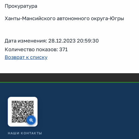
Прокуратура
Ханты-Мансийского автономного округа-Югры
Дата изменения: 28.12.2023 20:59:30
Количество показов: 371
Возврат к списку
НАШИ КОНТАКТЫ