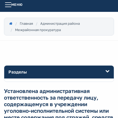
МЕНЮ
Главная
Администрация района
Межрайонная прокуратура
Разделы
Установлена административная
ответственность за передачу лицу,
содержащемуся в учреждении
уголовно-исполнительной системы или
месте содержания под стражей, средств