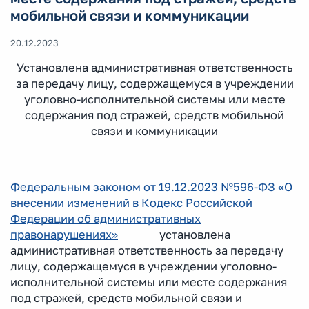
мобильной связи и коммуникации
20.12.2023
Установлена административная ответственность
за передачу лицу, содержащемуся в учреждении
уголовно-исполнительной системы или месте
содержания под стражей, средств мобильной
связи и коммуникации
Федеральным законом от 19.12.2023 №596-ФЗ «О
внесении изменений в Кодекс Российской
Федерации об административных
правонарушениях»
установлена
административная ответственность за передачу
лицу, содержащемуся в учреждении уголовно-
исполнительной системы или месте содержания
под стражей, средств мобильной связи и