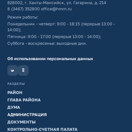
628002, г. Ханты-Мансийск, ул. Гагарина, д. 214
8 (3467) 352800
office@hmrn.ru
Режим работы:
Понедельник - четверг: 9:00 - 18:15 (перерыв 13:00 -
14:00);
Пятница: 9:00 - 17:00 (перерыв 13:00 - 14:00);
Суббота - воскресенье: выходные дни.
Об использовании персональных данных
РАЗДЕЛЫ
РАЙОН
ГЛАВА РАЙОНА
ДУМА
АДМИНИСТРАЦИЯ
ДОКУМЕНТЫ
КОНТРОЛЬНО-СЧЕТНАЯ ПАЛАТА