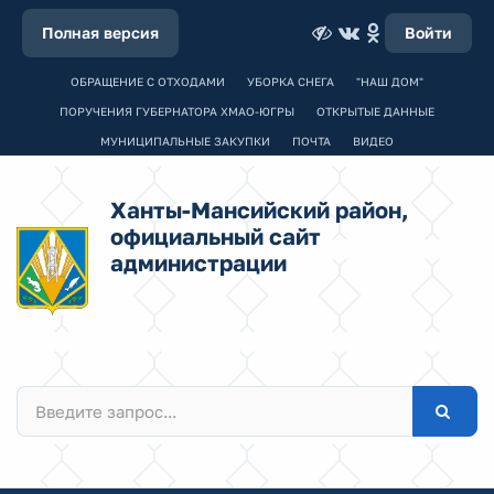
Полная версия
Войти
ОБРАЩЕНИЕ С ОТХОДАМИ
УБОРКА СНЕГА
"НАШ ДОМ"
ПОРУЧЕНИЯ ГУБЕРНАТОРА ХМАО-ЮГРЫ
ОТКРЫТЫЕ ДАННЫЕ
МУНИЦИПАЛЬНЫЕ ЗАКУПКИ
ПОЧТА
ВИДЕО
Ханты-Мансийский район,
официальный сайт
администрации