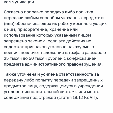
коммуникации.
Согласно поправке передача либо попытка
передачи любым способом указанных средств и
(или) обеспечивающих их работу комплектующих
к ним, приобретение, хранение или
использование которых указанным лицом
запрещено законом, если эти действия не
содержат признаков уголовно наказуемого
деяния, повлечет наложение штрафа в размере от
25 тысяч до 50 тысяч рублей с конфискацией
предмета административного правонарушения.
Также уточнена и усилена ответственность за
передачу либо попытку передачи запрещенных
предметов лицу, содержащемуся в учреждении
уголовно-исполнительной системы или месте
содержания под стражей (статья 19.12 КоАП).