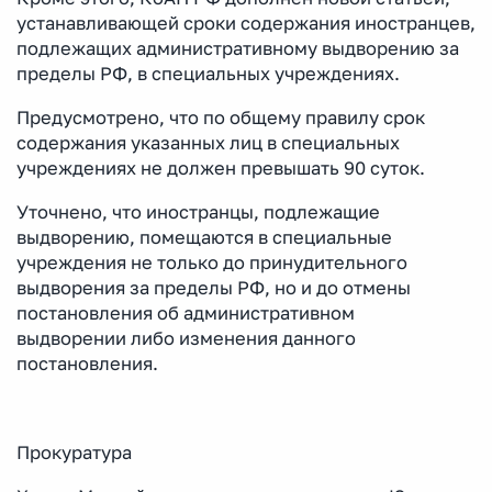
устанавливающей сроки содержания иностранцев,
подлежащих административному выдворению за
пределы РФ, в специальных учреждениях.
Предусмотрено, что по общему правилу срок
содержания указанных лиц в специальных
учреждениях не должен превышать 90 суток.
Уточнено, что иностранцы, подлежащие
выдворению, помещаются в специальные
учреждения не только до принудительного
выдворения за пределы РФ, но и до отмены
постановления об административном
выдворении либо изменения данного
постановления.
Прокуратура