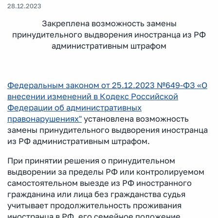
28.12.2023
Закреплена возможность замены
принудительного выдворения иностранца из РФ
административным штрафом
Федеральным законом от 25.12.2023 №649-ФЗ «О
внесении изменений в Кодекс Российской
Федерации об административных
правонарушениях"
установлена возможность
замены принудительного выдворения иностранца
из РФ административным штрафом.
При принятии решения о принудительном
выдворении за пределы РФ или контролируемом
самостоятельном выезде из РФ иностранного
гражданина или лица без гражданства судья
учитывает продолжительность проживания
иностранца в РФ, его семейное положение,