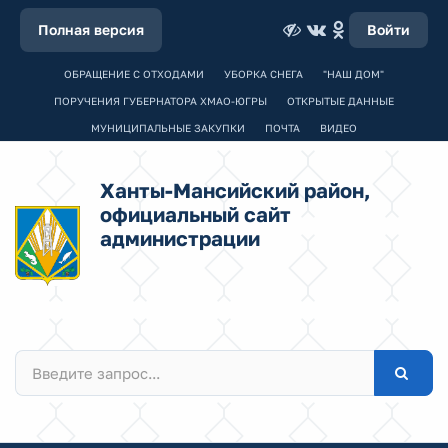
Полная версия
Войти
ОБРАЩЕНИЕ С ОТХОДАМИ
УБОРКА СНЕГА
"НАШ ДОМ"
ПОРУЧЕНИЯ ГУБЕРНАТОРА ХМАО-ЮГРЫ
ОТКРЫТЫЕ ДАННЫЕ
МУНИЦИПАЛЬНЫЕ ЗАКУПКИ
ПОЧТА
ВИДЕО
Ханты-Мансийский район,
официальный сайт
администрации