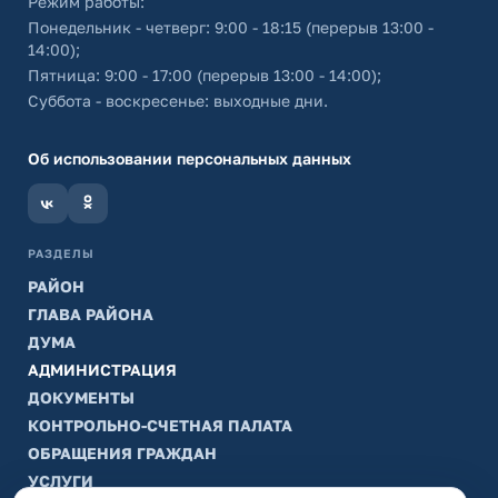
Режим работы:
Понедельник - четверг: 9:00 - 18:15 (перерыв 13:00 -
14:00);
Пятница: 9:00 - 17:00 (перерыв 13:00 - 14:00);
Суббота - воскресенье: выходные дни.
Об использовании персональных данных
РАЗДЕЛЫ
РАЙОН
ГЛАВА РАЙОНА
ДУМА
АДМИНИСТРАЦИЯ
ДОКУМЕНТЫ
КОНТРОЛЬНО-СЧЕТНАЯ ПАЛАТА
ОБРАЩЕНИЯ ГРАЖДАН
УСЛУГИ