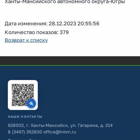
Ханты-Мансийского автономного округа-Югры
Дата изменения: 28.12.2023 20:55:56
Количество показов: 379
Возврат к списку
НАШИ КОНТАКТЫ
628002, г. Ханты-Мансийск, ул. Гагарина, д. 214
8 (3467) 352800
office@hmrn.ru