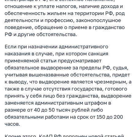
отношение к уплате налогов, наличие дохода и
обеспеченность жильем на территории РФ, род
деятельности и профессию, законопослушное
поведение, обращение о приеме в гражданство
РФ и другие обстоятельства.
Если при назначении административного
наказания в случае, при котором санкция
применяемой статьи предусматривает
обязательное выдворение за пределы РФ, судья,
учитывая вышеназванные обстоятельства, придет
к выводу, что выдворение является чрезмерным, а
также в случае отсутствия государства, готового
принять у себя лицо без гражданства, выдворение
заменяется административным штрафом в
размере от 40 до 50 тысяч рублей либо
обязательными работами на срок от 150 до 200
часов.
Кроме этого, КоАП РФ дополнен новой статьей,