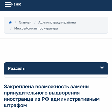
МЕНЮ
Главная
Администрация района
Межрайонная прокуратура
Разделы
Закреплена возможность замены
принудительного выдворения
иностранца из РФ административным
штрафом