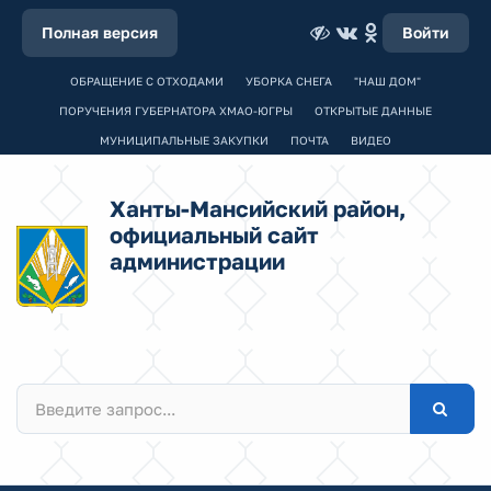
Полная версия
Войти
ОБРАЩЕНИЕ С ОТХОДАМИ
УБОРКА СНЕГА
"НАШ ДОМ"
ПОРУЧЕНИЯ ГУБЕРНАТОРА ХМАО-ЮГРЫ
ОТКРЫТЫЕ ДАННЫЕ
МУНИЦИПАЛЬНЫЕ ЗАКУПКИ
ПОЧТА
ВИДЕО
Ханты-Мансийский район,
официальный сайт
администрации