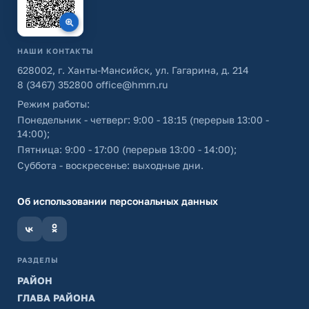
НАШИ КОНТАКТЫ
628002, г. Ханты-Мансийск, ул. Гагарина, д. 214
8 (3467) 352800
office@hmrn.ru
Режим работы:
Понедельник - четверг: 9:00 - 18:15 (перерыв 13:00 -
14:00);
Пятница: 9:00 - 17:00 (перерыв 13:00 - 14:00);
Суббота - воскресенье: выходные дни.
Об использовании персональных данных
РАЗДЕЛЫ
РАЙОН
ГЛАВА РАЙОНА