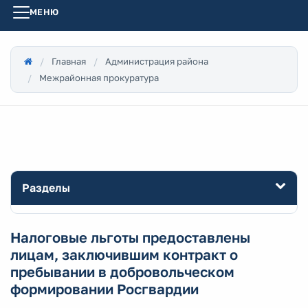
МЕНЮ
Главная
Администрация района
Межрайонная прокуратура
Разделы
Налоговые льготы предоставлены
лицам, заключившим контракт о
пребывании в добровольческом
формировании Росгвардии