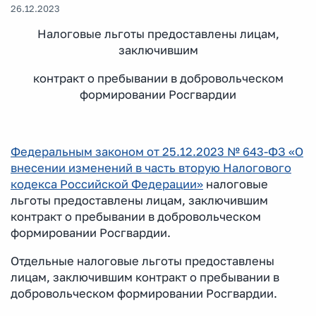
26.12.2023
Налоговые льготы предоставлены лицам,
заключившим
контракт о пребывании в добровольческом
формировании Росгвардии
Федеральным законом от 25.12.2023 № 643-ФЗ «О
внесении изменений в часть вторую Налогового
кодекса Российской Федерации»
налоговые
льготы предоставлены лицам, заключившим
контракт о пребывании в добровольческом
формировании Росгвардии.
Отдельные налоговые льготы предоставлены
лицам, заключившим контракт о пребывании в
добровольческом формировании Росгвардии.