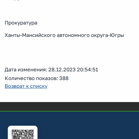
Прокуратура
Ханты-Мансийского автономного округа-Югры
Дата изменения: 28.12.2023 20:54:51
Количество показов: 388
Возврат к списку