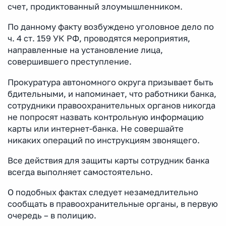
счет, продиктованный злоумышленником.
По данному факту возбуждено уголовное дело по
ч. 4 ст. 159 УК РФ, проводятся мероприятия,
направленные на установление лица,
совершившего преступление.
Прокуратура автономного округа призывает быть
бдительными, и напоминает, что работники банка,
сотрудники правоохранительных органов никогда
не попросят назвать контрольную информацию
карты или интернет-банка. Не совершайте
никаких операций по инструкциям звонящего.
Все действия для защиты карты сотрудник банка
всегда выполняет самостоятельно.
О подобных фактах следует незамедлительно
сообщать в правоохранительные органы, в первую
очередь – в полицию.