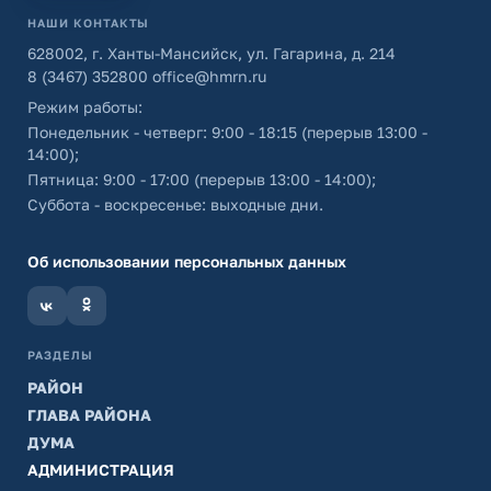
НАШИ КОНТАКТЫ
628002, г. Ханты-Мансийск, ул. Гагарина, д. 214
8 (3467) 352800
office@hmrn.ru
Режим работы:
Понедельник - четверг: 9:00 - 18:15 (перерыв 13:00 -
14:00);
Пятница: 9:00 - 17:00 (перерыв 13:00 - 14:00);
Суббота - воскресенье: выходные дни.
Об использовании персональных данных
РАЗДЕЛЫ
РАЙОН
ГЛАВА РАЙОНА
ДУМА
АДМИНИСТРАЦИЯ