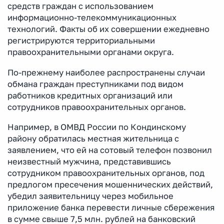
средств граждан с использованием
информационно-телекоммуникационных
технологий. Факты об их совершении ежедневно
регистрируются территориальными
правоохранительными органами округа.
По-прежнему наиболее распространены случаи
обмана граждан преступниками под видом
работников кредитных организаций или
сотрудников правоохранительных органов.
Например, в ОМВД России по Кондинскому
району обратилась местная жительница с
заявлением, что ей на сотовый телефон позвонил
неизвестный мужчина, представившись
сотрудником правоохранительных органов, под
предлогом пресечения мошеннических действий,
убедил заявительницу через мобильное
приложение банка перевести личные сбережения
в сумме свыше 7,5 млн. рублей на банковский