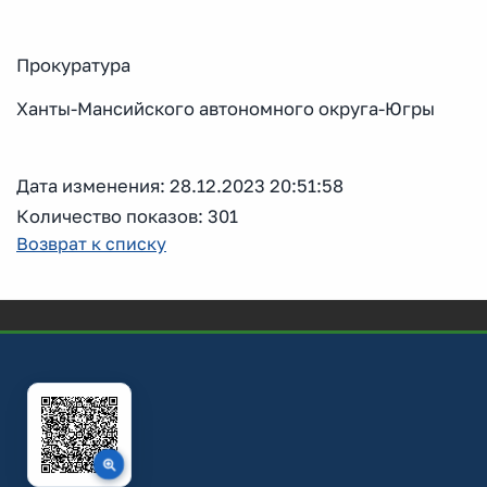
Прокуратура
Ханты-Мансийского автономного округа-Югры
Дата изменения: 28.12.2023 20:51:58
Количество показов: 301
Возврат к списку