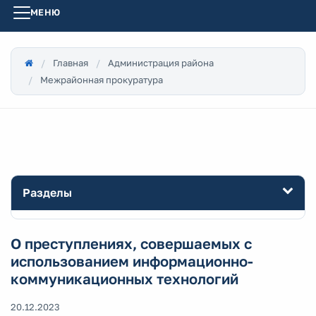
МЕНЮ
Главная
Администрация района
Межрайонная прокуратура
Разделы
О преступлениях, совершаемых с
использованием информационно-
коммуникационных технологий
20.12.2023