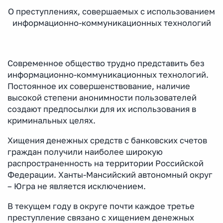
О преступлениях, совершаемых с использованием
информационно-коммуникационных технологий
Современное общество трудно представить без
информационно-коммуникационных технологий.
Постоянное их совершенствование, наличие
высокой степени анонимности пользователей
создают предпосылки для их использования в
криминальных целях.
Хищения денежных средств с банковских счетов
граждан получили наиболее широкую
распространенность на территории Российской
Федерации. Ханты-Мансийский автономный округ
– Югра не является исключением.
В текущем году в округе почти каждое третье
преступление связано с хищением денежных