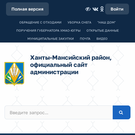
Полная версия
Войти
ОБРАЩЕНИЕ С ОТХОДАМИ
УБОРКА СНЕГА
"НАШ ДОМ"
ПОРУЧЕНИЯ ГУБЕРНАТОРА ХМАО-ЮГРЫ
ОТКРЫТЫЕ ДАННЫЕ
МУНИЦИПАЛЬНЫЕ ЗАКУПКИ
ПОЧТА
ВИДЕО
Ханты-Мансийский район,
официальный сайт
администрации