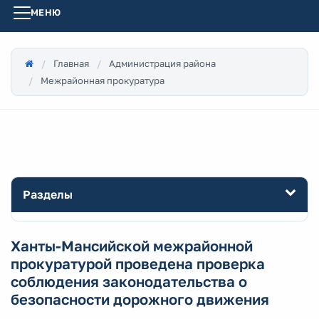
МЕНЮ
Главная
Администрация района
Межрайонная прокуратура
Разделы
Ханты-Мансийской межрайонной
прокуратурой проведена проверка
соблюдения законодательства о
безопасности дорожного движения