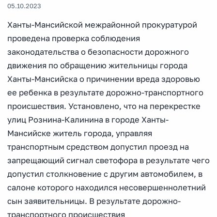
05.10.2023
Ханты-Мансийской межрайонной прокуратурой
проведена проверка соблюдения
законодательства о безопасности дорожного
движения по обращению жительницы города
Ханты-Мансийска о причинении вреда здоровью
ее ребенка в результате дорожно-транспортного
происшествия. Установлено, что на перекрестке
улиц Рознина-Калинина в городе Ханты-
Мансийске житель города, управляя
транспортным средством допустил проезд на
запрещающий сигнал светофора в результате чего
допустил столкновение с другим автомобилем, в
салоне которого находился несовершеннолетний
сын заявительницы. В результате дорожно-
транспортного происшествия