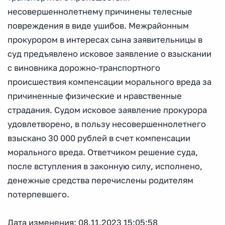
несовершеннолетнему причинены телесные
повреждения в виде ушибов. Межрайонным
прокурором в интересах сына заявительницы в
суд предъявлено исковое заявление о взыскании
с виновника дорожно-транспортного
происшествия компенсации морального вреда за
причиненные физические и нравственные
страдания. Судом исковое заявление прокурора
удовлетворено, в пользу несовершеннолетнего
взыскано 30 000 рублей в счет компенсации
морального вреда. Ответчиком решение суда,
после вступления в законную силу, исполнено,
денежные средства перечислены родителям
потерпевшего.
Дата изменения: 08.11.2023 15:05:58