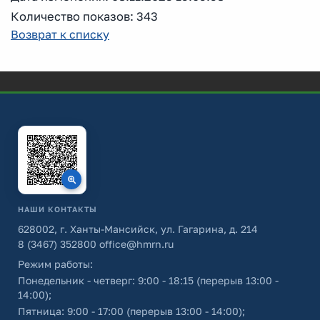
Количество показов: 343
Возврат к списку
НАШИ КОНТАКТЫ
628002, г. Ханты-Мансийск, ул. Гагарина, д. 214
8 (3467) 352800
office@hmrn.ru
Режим работы:
Понедельник - четверг: 9:00 - 18:15 (перерыв 13:00 -
14:00);
Пятница: 9:00 - 17:00 (перерыв 13:00 - 14:00);