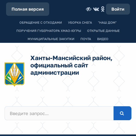
Полная версия
Войти
ОБРАЩЕНИЕ С ОТХОДАМИ
УБОРКА СНЕГА
"НАШ ДОМ"
ПОРУЧЕНИЯ ГУБЕРНАТОРА ХМАО-ЮГРЫ
ОТКРЫТЫЕ ДАННЫЕ
МУНИЦИПАЛЬНЫЕ ЗАКУПКИ
ПОЧТА
ВИДЕО
Ханты-Мансийский район,
официальный сайт
администрации