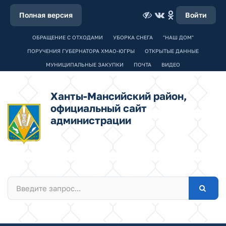
Полная версия
Войти
ОБРАЩЕНИЕ С ОТХОДАМИ
УБОРКА СНЕГА
"НАШ ДОМ"
ПОРУЧЕНИЯ ГУБЕРНАТОРА ХМАО-ЮГРЫ
ОТКРЫТЫЕ ДАННЫЕ
МУНИЦИПАЛЬНЫЕ ЗАКУПКИ
ПОЧТА
ВИДЕО
Ханты-Мансийский район,
официальный сайт
администрации