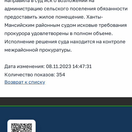
направила в суд иск о возложении на
администрацию сельского поселения обязанности
предоставить жилое помещение. Ханты-
Мансийским районным судом исковые требования
прокурора удовлетворены в полном объеме.
Исполнение решения суда находится на контроле
межрайонной прокуратуры.
Дата изменения: 08.11.2023 14:47:31
Количество показов: 354
Возврат к списку