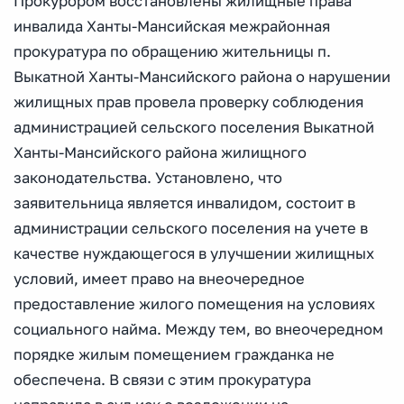
Прокурором восстановлены жилищные права
инвалида Ханты-Мансийская межрайонная
прокуратура по обращению жительницы п.
Выкатной Ханты-Мансийского района о нарушении
жилищных прав провела проверку соблюдения
администрацией сельского поселения Выкатной
Ханты-Мансийского района жилищного
законодательства. Установлено, что
заявительница является инвалидом, состоит в
администрации сельского поселения на учете в
качестве нуждающегося в улучшении жилищных
условий, имеет право на внеочередное
предоставление жилого помещения на условиях
социального найма. Между тем, во внеочередном
порядке жилым помещением гражданка не
обеспечена. В связи с этим прокуратура