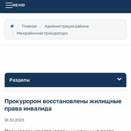
МЕНЮ
Главная
Администрация района
Межрайонная прокуратура
Разделы
Прокурором восстановлены жилищные
права инвалида
18.10.2023