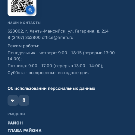
НАШИ КОНТАКТЫ
628002, г. Ханты-Мансийск, ул. Гагарина, д. 214
8 (3467) 352800
office@hmrn.ru
Режим работы:
Понедельник - четверг: 9:00 - 18:15 (перерыв 13:00 -
14:00);
Пятница: 9:00 - 17:00 (перерыв 13:00 - 14:00);
Суббота - воскресенье: выходные дни.
Об использовании персональных данных
РАЗДЕЛЫ
РАЙОН
ГЛАВА РАЙОНА