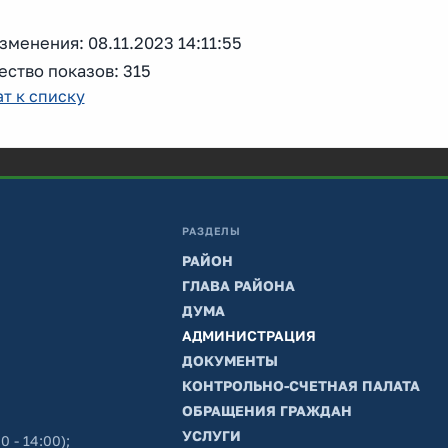
зменения: 08.11.2023 14:11:55
ство показов: 315
т к списку
РАЗДЕЛЫ
РАЙОН
ГЛАВА РАЙОНА
ДУМА
АДМИНИСТРАЦИЯ
ДОКУМЕНТЫ
КОНТРОЛЬНО-СЧЕТНАЯ ПАЛАТА
ОБРАЩЕНИЯ ГРАЖДАН
УСЛУГИ
0 - 14:00);