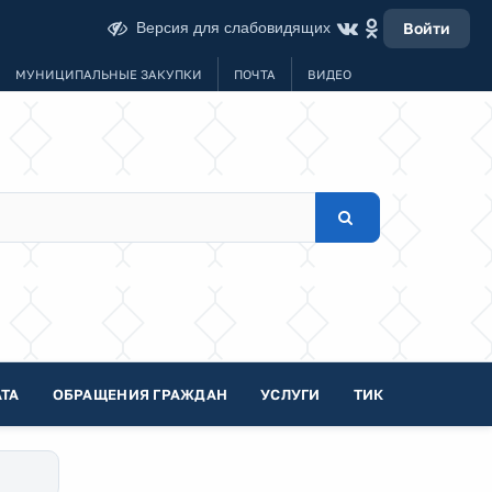
Версия для слабовидящих
Войти
МУНИЦИПАЛЬНЫЕ ЗАКУПКИ
ПОЧТА
ВИДЕО
ТА
ОБРАЩЕНИЯ ГРАЖДАН
УСЛУГИ
ТИК