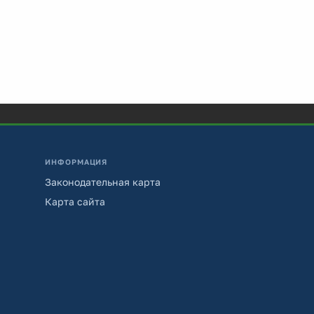
ИНФОРМАЦИЯ
Законодательная карта
Карта сайта