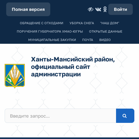
Полная версия
Войти
ОБРАЩЕНИЕ С ОТХОДАМИ
УБОРКА СНЕГА
"НАШ ДОМ"
ПОРУЧЕНИЯ ГУБЕРНАТОРА ХМАО-ЮГРЫ
ОТКРЫТЫЕ ДАННЫЕ
МУНИЦИПАЛЬНЫЕ ЗАКУПКИ
ПОЧТА
ВИДЕО
Ханты-Мансийский район,
официальный сайт
администрации