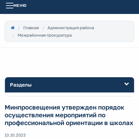
МЕНЮ
Главная
Администрация района
Межрайонная прокуратура
Разделы
Минпросвещения утвержден порядок
осуществления мероприятий по
профессиональной ориентации в школах
13.10.2023