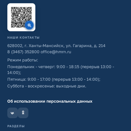
НАШИ КОНТАКТЫ
628002, г. Ханты-Мансийск, ул. Гагарина, д. 214
8 (3467) 352800
office@hmrn.ru
Режим работы:
Понедельник - четверг: 9:00 - 18:15 (перерыв 13:00 -
14:00);
Пятница: 9:00 - 17:00 (перерыв 13:00 - 14:00);
Суббота - воскресенье: выходные дни.
Об использовании персональных данных
РАЗДЕЛЫ