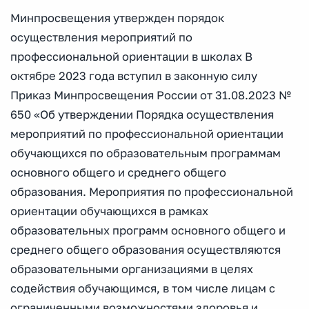
Минпросвещения утвержден порядок
осуществления мероприятий по
профессиональной ориентации в школах В
октябре 2023 года вступил в законную силу
Приказ Минпросвещения России от 31.08.2023 №
650 «Об утверждении Порядка осуществления
мероприятий по профессиональной ориентации
обучающихся по образовательным программам
основного общего и среднего общего
образования. Мероприятия по профессиональной
ориентации обучающихся в рамках
образовательных программ основного общего и
среднего общего образования осуществляются
образовательными организациями в целях
содействия обучающимся, в том числе лицам с
ограниченными возможностями здоровья и