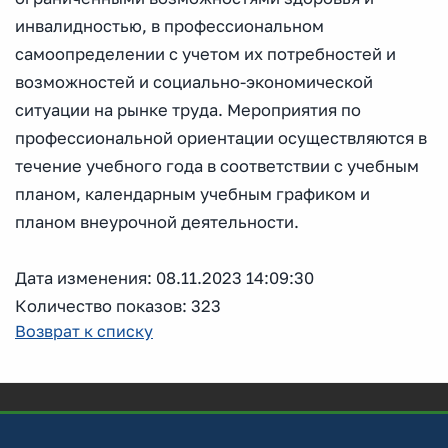
инвалидностью, в профессиональном
самоопределении с учетом их потребностей и
возможностей и социально-экономической
ситуации на рынке труда. Мероприятия по
профессиональной ориентации осуществляются в
течение учебного года в соответствии с учебным
планом, календарным учебным графиком и
планом внеурочной деятельности.
Дата изменения: 08.11.2023 14:09:30
Количество показов: 323
Возврат к списку