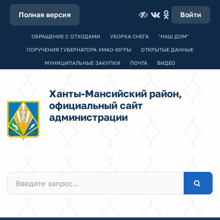
Полная версия
Войти
ОБРАЩЕНИЕ С ОТХОДАМИ
УБОРКА СНЕГА
"НАШ ДОМ"
ПОРУЧЕНИЯ ГУБЕРНАТОРА ХМАО-ЮГРЫ
ОТКРЫТЫЕ ДАННЫЕ
МУНИЦИПАЛЬНЫЕ ЗАКУПКИ
ПОЧТА
ВИДЕО
Ханты-Мансийский район,
официальный сайт
администрации