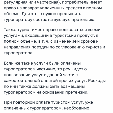
регулярная или чартерная), потребитель имеет
право на возврат уплаченных средств в полном
объеме. Для этого нужно предъявить
туроператору соответствующую претензию.
Также турист имеет право пользоваться всеми
услугами, входящими в туристский продукт, в
полном объеме, в т. ч. с изменением сроков и
направления поездки по согласованию туриста и
туроператора.
Если же такие услуги были оплачены
туроператором частично, то речь идет о
пользовании услуг в данной части с
самостоятельной оплатой прочих услуг. Расходы
по ним также должны быть возмещены
туроператором на основании претензии.
При повторной оплате туристом услуг, уже
оплаченных туроператором, необходимо