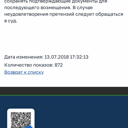
сохранять подтверждающие документы для
последующего возмещения. В случае
неудовлетворения претензий следует обращаться
в суд.
Дата изменения: 13.07.2018 17:32:13
Количество показов: 872
Возврат к списку