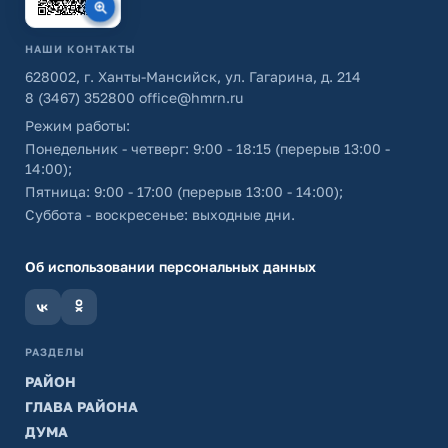
НАШИ КОНТАКТЫ
628002, г. Ханты-Мансийск, ул. Гагарина, д. 214
8 (3467) 352800
office@hmrn.ru
Режим работы:
Понедельник - четверг: 9:00 - 18:15 (перерыв 13:00 -
14:00);
Пятница: 9:00 - 17:00 (перерыв 13:00 - 14:00);
Суббота - воскресенье: выходные дни.
Об использовании персональных данных
РАЗДЕЛЫ
РАЙОН
ГЛАВА РАЙОНА
ДУМА