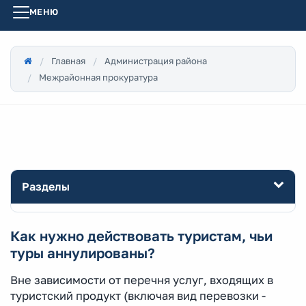
МЕНЮ
Главная
Администрация района
Межрайонная прокуратура
Разделы
Как нужно действовать туристам, чьи
туры аннулированы?
Вне зависимости от перечня услуг, входящих в
туристский продукт (включая вид перевозки -