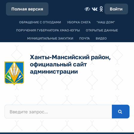
Полная версия
Войти
ОБРАЩЕНИЕ С ОТХОДАМИ
УБОРКА СНЕГА
"НАШ ДОМ"
ПОРУЧЕНИЯ ГУБЕРНАТОРА ХМАО-ЮГРЫ
ОТКРЫТЫЕ ДАННЫЕ
МУНИЦИПАЛЬНЫЕ ЗАКУПКИ
ПОЧТА
ВИДЕО
Ханты-Мансийский район,
официальный сайт
администрации