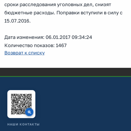
сроки расследования уголовных дел, снизят
бюджетные расходы. Поправки вступили в силу с
15.07.2016.
Дата изменения: 06.01.2017 09:34:24
Количество показов: 1467
Возврат к списку
НАШИ КОНТАКТЫ