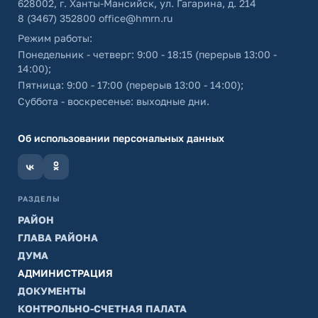
628002, г. Ханты-Мансийск, ул. Гагарина, д. 214
8 (3467) 352800
office@hmrn.ru
Режим работы:
Понедельник - четверг: 9:00 - 18:15 (перерыв 13:00 -
14:00);
Пятница: 9:00 - 17:00 (перерыв 13:00 - 14:00);
Суббота - воскресенье: выходные дни.
Об использовании персональных данных
РАЗДЕЛЫ
РАЙОН
ГЛАВА РАЙОНА
ДУМА
АДМИНИСТРАЦИЯ
ДОКУМЕНТЫ
КОНТРОЛЬНО-СЧЕТНАЯ ПАЛАТА