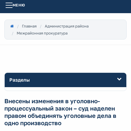
МЕНЮ
Главная
Администрация района
Межрайонная прокуратура
Разделы
Внесены изменения в уголовно-
процессуальный закон – суд наделен
правом объединять уголовные дела в
одно производство