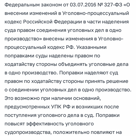
Федеральным законом от 03.07.2016 № 327-ФЗ «О
внесении изменений в Уголовно-процессуальный
кодекс Российской Федерации в части наделения
суда правом соединения уголовных дел в одно
производство» внесены изменения в Уголовно-
процессуальный кодекс РФ. Указанными
поправками суды наделены правом по
ходатайству стороны объединять уголовные дела
в одно производство. Поправки наделяют суд
правом по ходатайству стороны принять решение
о соединении уголовных дел в одно производство.
Это возможно при наличии оснований,
предусмотренных УПК РФ и возникших после
поступления уголовного дела в суд. Поправки
повысят эффективность уголовного
судопроизводства, положительно повлияют на