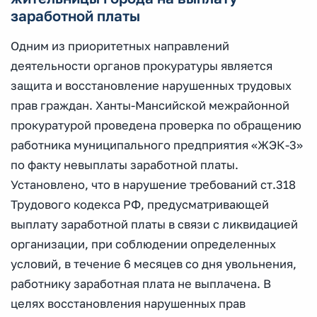
заработной платы
Одним из приоритетных направлений
деятельности органов прокуратуры является
защита и восстановление нарушенных трудовых
прав граждан. Ханты-Мансийской межрайонной
прокуратурой проведена проверка по обращению
работника муниципального предприятия «ЖЭК-3»
по факту невыплаты заработной платы.
Установлено, что в нарушение требований ст.318
Трудового кодекса РФ, предусматривающей
выплату заработной платы в связи с ликвидацией
организации, при соблюдении определенных
условий, в течение 6 месяцев со дня увольнения,
работнику заработная плата не выплачена. В
целях восстановления нарушенных прав