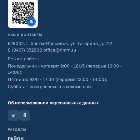
НАШИ КОНТАКТЫ
628002, г. Ханты-Мансийск, ул. Гагарина, д. 214
8 (3467) 352800
office@hmrn.ru
Режим работы:
Понедельник - четверг: 9:00 - 18:15 (перерыв 13:00 -
14:00);
Пятница: 9:00 - 17:00 (перерыв 13:00 - 14:00);
Суббота - воскресенье: выходные дни.
Об использовании персональных данных
РАЗДЕЛЫ
РАЙОН