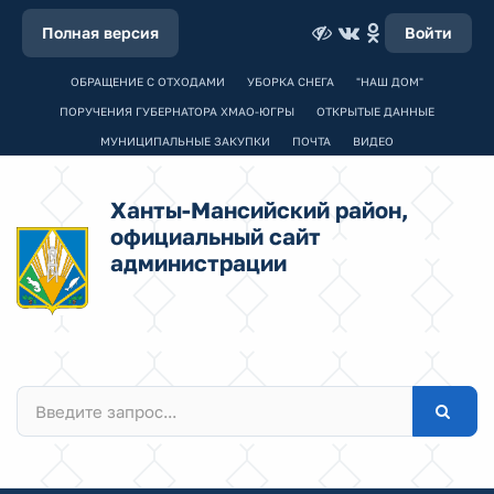
Полная версия
Войти
ОБРАЩЕНИЕ С ОТХОДАМИ
УБОРКА СНЕГА
"НАШ ДОМ"
ПОРУЧЕНИЯ ГУБЕРНАТОРА ХМАО-ЮГРЫ
ОТКРЫТЫЕ ДАННЫЕ
МУНИЦИПАЛЬНЫЕ ЗАКУПКИ
ПОЧТА
ВИДЕО
Ханты-Мансийский район,
официальный сайт
администрации