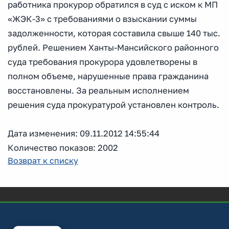
работника прокурор обратился в суд с иском к МП
«ЖЭК-3» с требованиями о взыскании суммы
задолженности, которая составила свыше 140 тыс.
рублей. Решением Ханты-Мансийского районного
суда требования прокурора удовлетворены в
полном объеме, нарушенные права гражданина
восстановлены. За реальным исполнением
решения суда прокуратурой установлен контроль.
Дата изменения: 09.11.2012 14:55:44
Количество показов: 2002
Возврат к списку