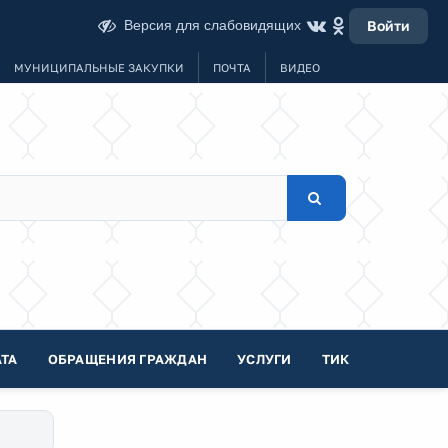
Версия для слабовидящих
Войти
МУНИЦИПАЛЬНЫЕ ЗАКУПКИ
ПОЧТА
ВИДЕО
ТА
ОБРАЩЕНИЯ ГРАЖДАН
УСЛУГИ
ТИК