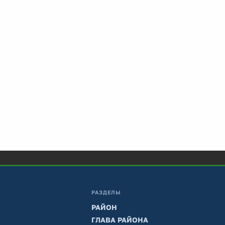
РАЗДЕЛЫ
РАЙОН
ГЛАВА РАЙОНА