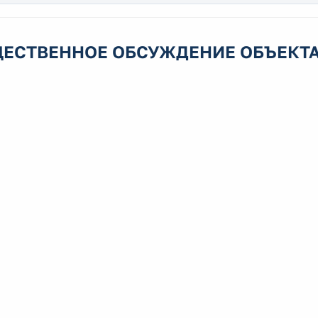
ЕСТВЕННОЕ ОБСУЖДЕНИЕ ОБЪЕКТА 