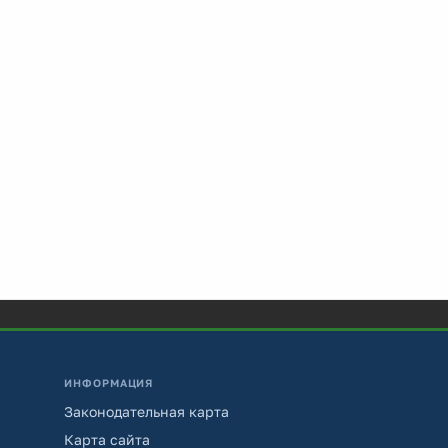
ИНФОРМАЦИЯ
Законодательная карта
Карта сайта