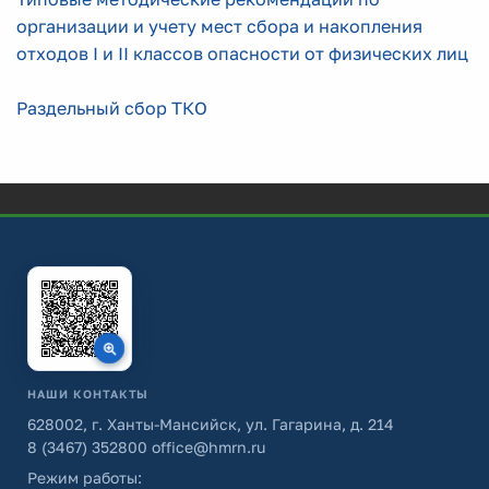
организации и учету мест сбора и накопления
отходов I и II классов опасности от физических лиц
Раздельный сбор ТКО
НАШИ КОНТАКТЫ
628002, г. Ханты-Мансийск, ул. Гагарина, д. 214
8 (3467) 352800
office@hmrn.ru
Режим работы: