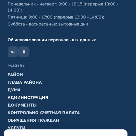
Понедельник - четверг: 9:00 - 18:15 (перерыв 13:00 -
14:00);
Пятница: 9:00 - 17:00 (перерыв 13:00 - 14:00);
Суббота - воскресенье: выходные дни.
Об использовании персональных данных
РАЗДЕЛЫ
РАЙОН
ГЛАВА РАЙОНА
ДУМА
АДМИНИСТРАЦИЯ
ДОКУМЕНТЫ
КОНТРОЛЬНО-СЧЕТНАЯ ПАЛАТА
ОБРАЩЕНИЯ ГРАЖДАН
УСЛУГИ
ТИК