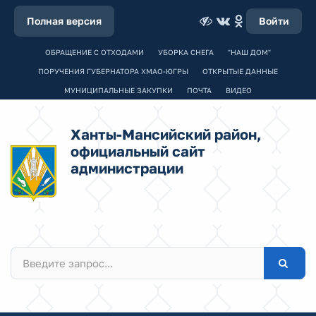
Полная версия
Войти
ОБРАЩЕНИЕ С ОТХОДАМИ
УБОРКА СНЕГА
"НАШ ДОМ"
ПОРУЧЕНИЯ ГУБЕРНАТОРА ХМАО-ЮГРЫ
ОТКРЫТЫЕ ДАННЫЕ
МУНИЦИПАЛЬНЫЕ ЗАКУПКИ
ПОЧТА
ВИДЕО
Ханты-Мансийский район,
официальный сайт
администрации