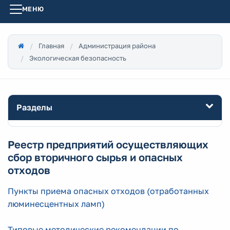
МЕНЮ
Главная
Администрация района
Экологическая безопасность
Разделы
Реестр предприятий осуществляющих
сбор вторичного сырья и опасных
отходов
Пункты приема опасных отходов (отработанных
люминесцентных ламп)
Типовые методические рекомендации по