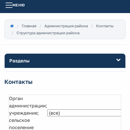
МЕНЮ
Главная
Администрация района
Контакты
Структура администрации района
Разделы
Контакты
Орган
администрации;
учреждение;
сельское
поселение