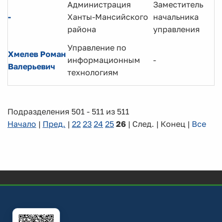
Администрация
Заместитель
-
Ханты-Мансийского
начальника
района
управления
Управление по
Хмелев Роман
информационным
-
Валерьевич
технологиям
Подразделения 501 - 511 из 511
Начало
|
Пред.
|
22
23
24
25
26
| След. | Конец
|
Все