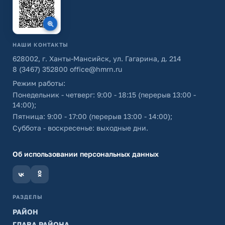
НАШИ КОНТАКТЫ
628002, г. Ханты-Мансийск, ул. Гагарина, д. 214
8 (3467) 352800
office@hmrn.ru
Режим работы:
Понедельник - четверг: 9:00 - 18:15 (перерыв 13:00 -
14:00);
Пятница: 9:00 - 17:00 (перерыв 13:00 - 14:00);
Суббота - воскресенье: выходные дни.
Об использовании персональных данных
РАЗДЕЛЫ
РАЙОН
ГЛАВА РАЙОНА