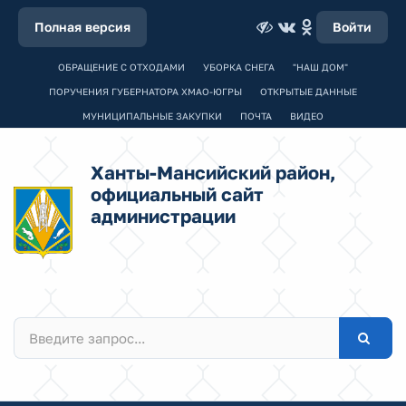
Полная версия
Войти
ОБРАЩЕНИЕ С ОТХОДАМИ
УБОРКА СНЕГА
"НАШ ДОМ"
ПОРУЧЕНИЯ ГУБЕРНАТОРА ХМАО-ЮГРЫ
ОТКРЫТЫЕ ДАННЫЕ
МУНИЦИПАЛЬНЫЕ ЗАКУПКИ
ПОЧТА
ВИДЕО
Ханты-Мансийский район,
официальный сайт
администрации