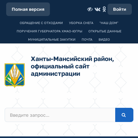
Полная версия
Войти
ОБРАЩЕНИЕ С ОТХОДАМИ
УБОРКА СНЕГА
"НАШ ДОМ"
ПОРУЧЕНИЯ ГУБЕРНАТОРА ХМАО-ЮГРЫ
ОТКРЫТЫЕ ДАННЫЕ
МУНИЦИПАЛЬНЫЕ ЗАКУПКИ
ПОЧТА
ВИДЕО
Ханты-Мансийский район,
официальный сайт
администрации