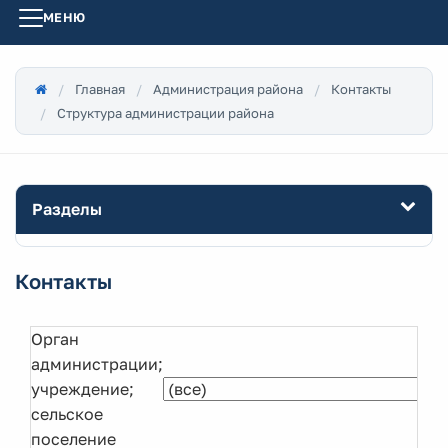
МЕНЮ
Главная
Администрация района
Контакты
Структура администрации района
Разделы
Контакты
Орган
администрации;
учреждение;
сельское
поселение