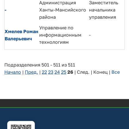
Администрация
Заместитель
-
Ханты-Мансийского
начальника
района
управления
Управление по
Хмелев Роман
информационным
-
Валерьевич
технологиям
Подразделения 501 - 511 из 511
Начало
|
Пред.
|
22
23
24
25
26
| След. | Конец
|
Все