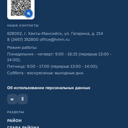
НАШИ КОНТАКТЫ
628002, г. Ханты-Мансийск, ул. Гагарина, д. 214
8 (3467) 352800
office@hmrn.ru
Режим работы:
Понедельник - четверг: 9:00 - 18:15 (перерыв 13:00 -
14:00);
Пятница: 9:00 - 17:00 (перерыв 13:00 - 14:00);
Суббота - воскресенье: выходные дни.
Об использовании персональных данных
РАЗДЕЛЫ
РАЙОН
ГЛАВА РАЙОНА