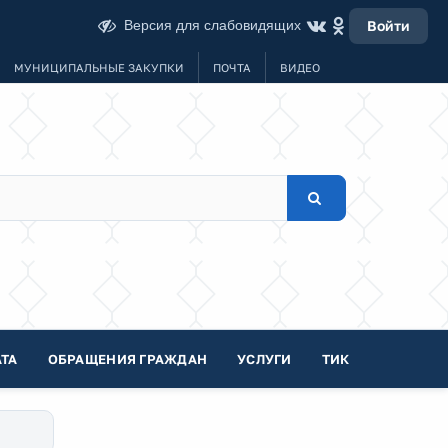
Версия для слабовидящих
Войти
МУНИЦИПАЛЬНЫЕ ЗАКУПКИ
ПОЧТА
ВИДЕО
ТА
ОБРАЩЕНИЯ ГРАЖДАН
УСЛУГИ
ТИК