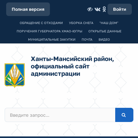
Полная версия
Войти
ОБРАЩЕНИЕ С ОТХОДАМИ
УБОРКА СНЕГА
"НАШ ДОМ"
ПОРУЧЕНИЯ ГУБЕРНАТОРА ХМАО-ЮГРЫ
ОТКРЫТЫЕ ДАННЫЕ
МУНИЦИПАЛЬНЫЕ ЗАКУПКИ
ПОЧТА
ВИДЕО
Ханты-Мансийский район,
официальный сайт
администрации