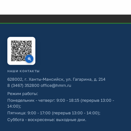
НАШИ КОНТАКТЫ
628002, г. Ханты-Мансийск, ул. Гагарина, д. 214
8 (3467) 352800
office@hmrn.ru
Режим работы:
Понедельник - четверг: 9:00 - 18:15 (перерыв 13:00 -
14:00);
Пятница: 9:00 - 17:00 (перерыв 13:00 - 14:00);
Суббота - воскресенье: выходные дни.