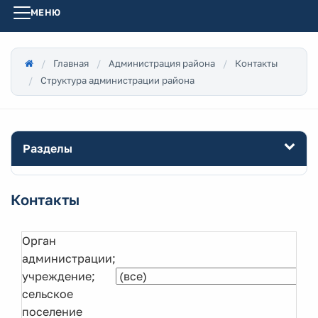
МЕНЮ
Главная
Администрация района
Контакты
Структура администрации района
Разделы
Контакты
Орган
администрации;
учреждение;
сельское
поселение