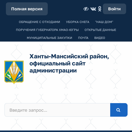
Полная версия
Войти
ОБРАЩЕНИЕ С ОТХОДАМИ
УБОРКА СНЕГА
"НАШ ДОМ"
ПОРУЧЕНИЯ ГУБЕРНАТОРА ХМАО-ЮГРЫ
ОТКРЫТЫЕ ДАННЫЕ
МУНИЦИПАЛЬНЫЕ ЗАКУПКИ
ПОЧТА
ВИДЕО
Ханты-Мансийский район,
официальный сайт
администрации