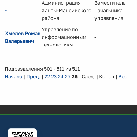
Администрация
Заместитель
-
Ханты-Мансийского
начальника
района
управления
Управление по
Хмелев Роман
информационным
-
Валерьевич
технологиям
Подразделения 501 - 511 из 511
Начало
|
Пред.
|
22
23
24
25
26
| След. | Конец
|
Все