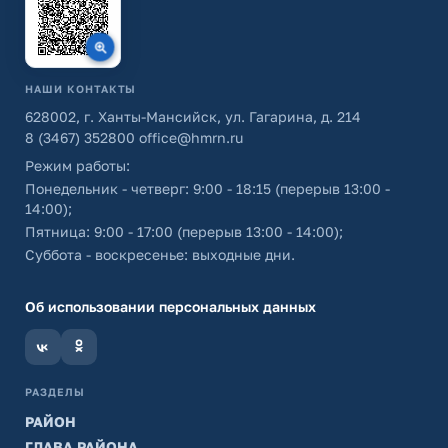
НАШИ КОНТАКТЫ
628002, г. Ханты-Мансийск, ул. Гагарина, д. 214
8 (3467) 352800
office@hmrn.ru
Режим работы:
Понедельник - четверг: 9:00 - 18:15 (перерыв 13:00 -
14:00);
Пятница: 9:00 - 17:00 (перерыв 13:00 - 14:00);
Суббота - воскресенье: выходные дни.
Об использовании персональных данных
РАЗДЕЛЫ
РАЙОН
ГЛАВА РАЙОНА