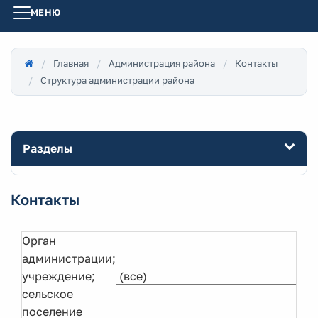
МЕНЮ
Главная
Администрация района
Контакты
Структура администрации района
Разделы
Контакты
Орган
администрации;
учреждение;
сельское
поселение