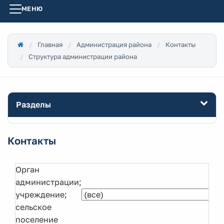
МЕНЮ
Главная
Администрация района
Контакты
Структура администрации района
Разделы
Контакты
Орган
администрации;
учреждение;
сельское
поселение