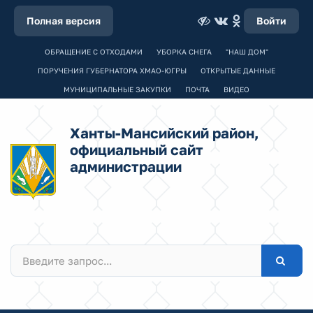
Полная версия
Войти
ОБРАЩЕНИЕ С ОТХОДАМИ
УБОРКА СНЕГА
"НАШ ДОМ"
ПОРУЧЕНИЯ ГУБЕРНАТОРА ХМАО-ЮГРЫ
ОТКРЫТЫЕ ДАННЫЕ
МУНИЦИПАЛЬНЫЕ ЗАКУПКИ
ПОЧТА
ВИДЕО
Ханты-Мансийский район,
официальный сайт
администрации