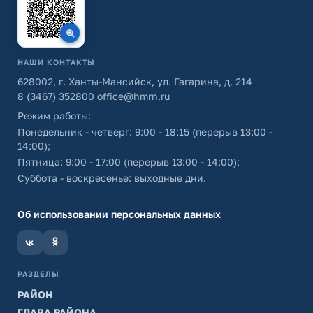
НАШИ КОНТАКТЫ
628002, г. Ханты-Мансийск, ул. Гагарина, д. 214
8 (3467) 352800
office@hmrn.ru
Режим работы:
Понедельник - четверг: 9:00 - 18:15 (перерыв 13:00 -
14:00);
Пятница: 9:00 - 17:00 (перерыв 13:00 - 14:00);
Суббота - воскресенье: выходные дни.
Об использовании персональных данных
РАЗДЕЛЫ
РАЙОН
ГЛАВА РАЙОНА