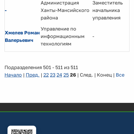
Администрация
Заместитель
-
Ханты-Мансийского
начальника
района
управления
Управление по
Хмелев Роман
информационным
-
Валерьевич
технологиям
Подразделения 501 - 511 из 511
Начало
|
Пред.
|
22
23
24
25
26
| След. | Конец
|
Все