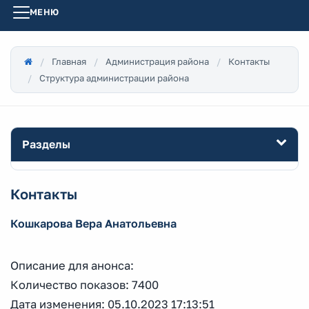
МЕНЮ
Главная
Администрация района
Контакты
Структура администрации района
Разделы
Контакты
Кошкарова Вера Анатольевна
Описание для анонса:
Количество показов: 7400
Дата изменения: 05.10.2023 17:13:51