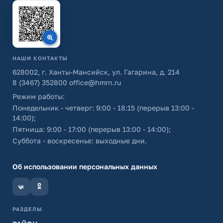
НАШИ КОНТАКТЫ
628002, г. Ханты-Мансийск, ул. Гагарина, д. 214
8 (3467) 352800
office@hmrn.ru
Режим работы:
Понедельник - четверг: 9:00 - 18:15 (перерыв 13:00 -
14:00);
Пятница: 9:00 - 17:00 (перерыв 13:00 - 14:00);
Суббота - воскресенье: выходные дни.
Об использовании персональных данных
РАЗДЕЛЫ