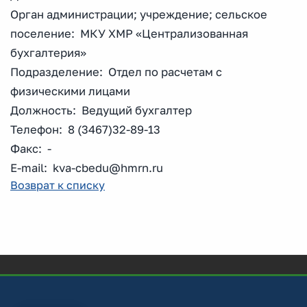
Орган администрации; учреждение; сельское
поселение: МКУ ХМР «Централизованная
бухгалтерия»
Подразделение: Отдел по расчетам с
физическими лицами
Должность: Ведущий бухгалтер
Телефон: 8 (3467)32-89-13
Факс: -
E-mail: kva-cbedu@hmrn.ru
Возврат к списку