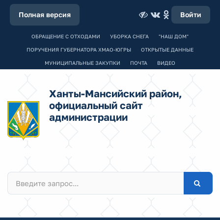
Полная версия
Войти
ОБРАЩЕНИЕ С ОТХОДАМИ
УБОРКА СНЕГА
"НАШ ДОМ"
ПОРУЧЕНИЯ ГУБЕРНАТОРА ХМАО-ЮГРЫ
ОТКРЫТЫЕ ДАННЫЕ
МУНИЦИПАЛЬНЫЕ ЗАКУПКИ
ПОЧТА
ВИДЕО
Ханты-Мансийский район,
официальный сайт
администрации