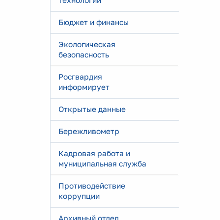
технологии
Бюджет и финансы
Экологическая
безопасность
Росгвардия
информирует
Открытые данные
Бережливометр
Кадровая работа и
муниципальная служба
Противодействие
коррупции
Архивный отдел