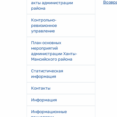
Возвра
акты администрации
района
Контрольно-
ревизионное
управление
План основных
мероприятий
администрации Ханты-
Мансийского района
Статистическая
информация
Контакты
Информация
Информационные