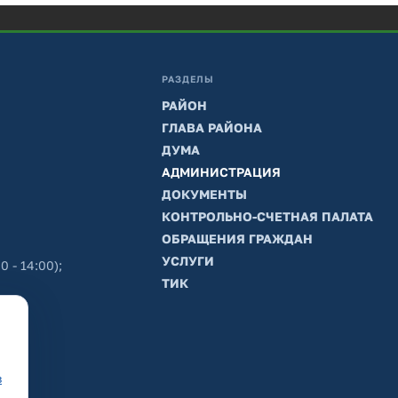
РАЗДЕЛЫ
РАЙОН
ГЛАВА РАЙОНА
ДУМА
АДМИНИСТРАЦИЯ
ДОКУМЕНТЫ
КОНТРОЛЬНО-СЧЕТНАЯ ПАЛАТА
ОБРАЩЕНИЯ ГРАЖДАН
УСЛУГИ
0 - 14:00);
ТИК
в