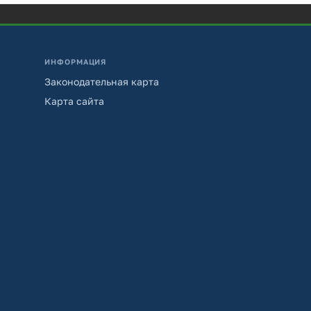
ИНФОРМАЦИЯ
Законодательная карта
Карта сайта