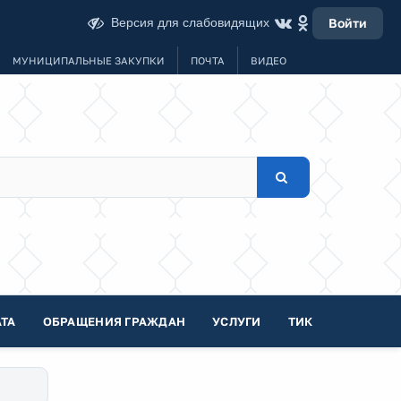
Версия для слабовидящих
Войти
МУНИЦИПАЛЬНЫЕ ЗАКУПКИ
ПОЧТА
ВИДЕО
ТА
ОБРАЩЕНИЯ ГРАЖДАН
УСЛУГИ
ТИК