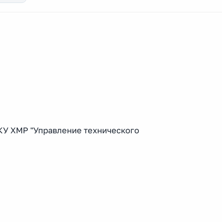
КУ ХМР "Управление технического