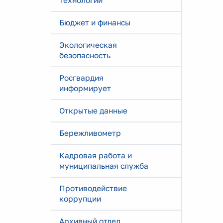
технологии
Бюджет и финансы
Экологическая
безопасность
Росгвардия
информирует
Открытые данные
Бережливометр
Кадровая работа и
муниципальная служба
Противодействие
коррупции
Архивный отдел