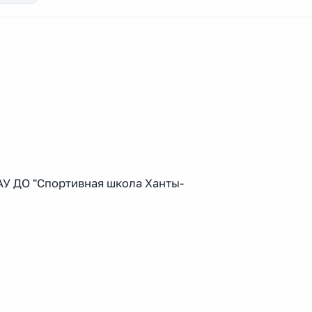
У ДО "Спортивная школа Ханты-