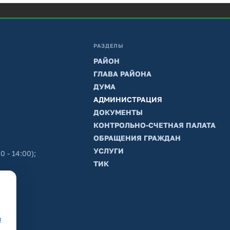
РАЗДЕЛЫ
РАЙОН
ГЛАВА РАЙОНА
ДУМА
АДМИНИСТРАЦИЯ
ДОКУМЕНТЫ
КОНТРОЛЬНО-СЧЕТНАЯ ПАЛАТА
ОБРАЩЕНИЯ ГРАЖДАН
УСЛУГИ
0 - 14:00);
ТИК
в