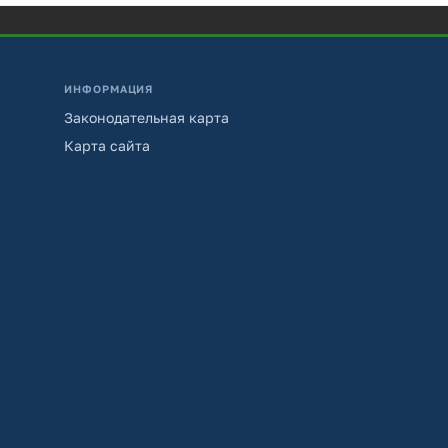
ИНФОРМАЦИЯ
Законодательная карта
Карта сайта