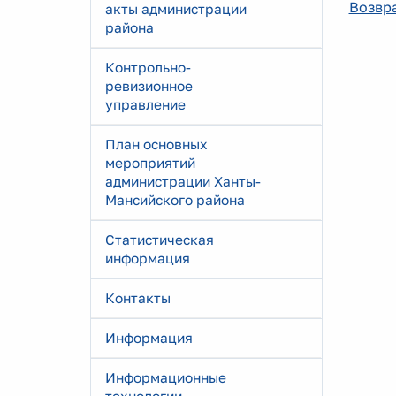
Возвра
акты администрации
района
Контрольно-
ревизионное
управление
План основных
мероприятий
администрации Ханты-
Мансийского района
Статистическая
информация
Контакты
Информация
Информационные