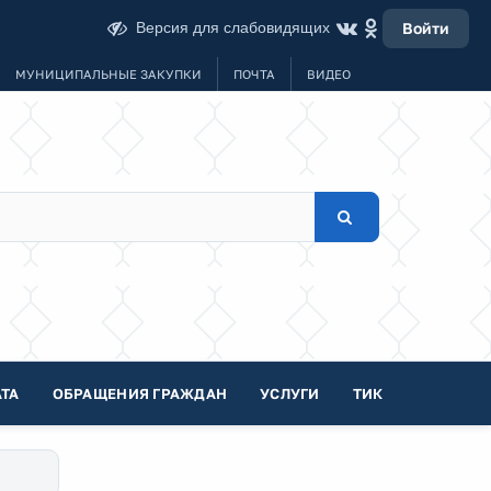
Версия для слабовидящих
Войти
МУНИЦИПАЛЬНЫЕ ЗАКУПКИ
ПОЧТА
ВИДЕО
ТА
ОБРАЩЕНИЯ ГРАЖДАН
УСЛУГИ
ТИК