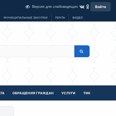
Версия для слабовидящих
Войти
МУНИЦИПАЛЬНЫЕ ЗАКУПКИ
ПОЧТА
ВИДЕО
ТА
ОБРАЩЕНИЯ ГРАЖДАН
УСЛУГИ
ТИК