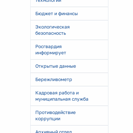
технологии
Бюджет и финансы
Экологическая
безопасность
Росгвардия
информирует
Открытые данные
Бережливометр
Кадровая работа и
муниципальная служба
Противодействие
коррупции
Архивный отдел