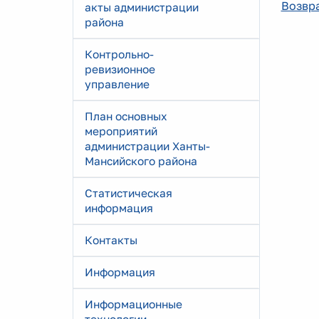
Возвра
акты администрации
района
Контрольно-
ревизионное
управление
План основных
мероприятий
администрации Ханты-
Мансийского района
Статистическая
информация
Контакты
Информация
Информационные