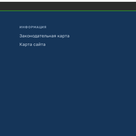
ИНФОРМАЦИЯ
Законодательная карта
Карта сайта