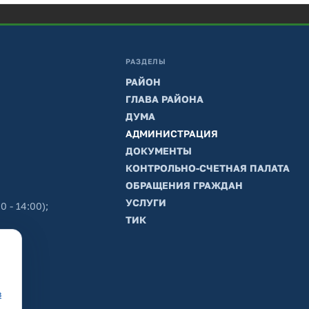
РАЗДЕЛЫ
РАЙОН
ГЛАВА РАЙОНА
ДУМА
АДМИНИСТРАЦИЯ
ДОКУМЕНТЫ
КОНТРОЛЬНО-СЧЕТНАЯ ПАЛАТА
ОБРАЩЕНИЯ ГРАЖДАН
УСЛУГИ
0 - 14:00);
ТИК
в