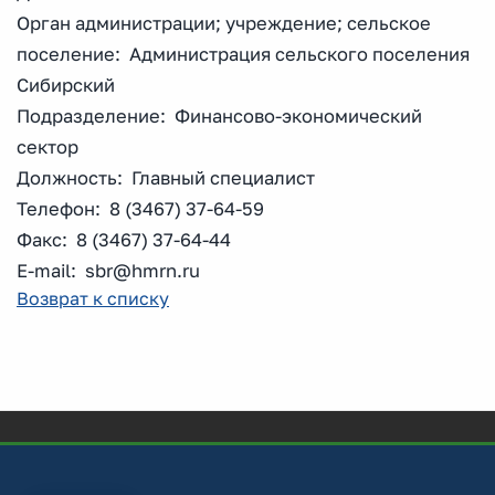
Орган администрации; учреждение; сельское
поселение: Администрация сельского поселения
Сибирский
Подразделение: Финансово-экономический
сектор
Должность: Главный специалист
Телефон: 8 (3467) 37-64-59
Факс: 8 (3467) 37-64-44
E-mail: sbr@hmrn.ru
Возврат к списку