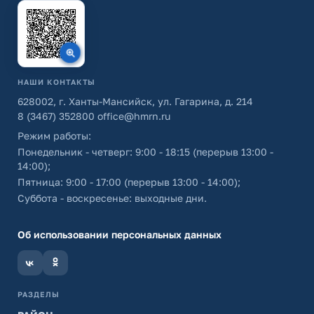
НАШИ КОНТАКТЫ
628002, г. Ханты-Мансийск, ул. Гагарина, д. 214
8 (3467) 352800
office@hmrn.ru
Режим работы:
Понедельник - четверг: 9:00 - 18:15 (перерыв 13:00 -
14:00);
Пятница: 9:00 - 17:00 (перерыв 13:00 - 14:00);
Суббота - воскресенье: выходные дни.
Об использовании персональных данных
РАЗДЕЛЫ