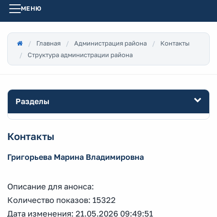
МЕНЮ
Главная
Администрация района
Контакты
Структура администрации района
Разделы
Контакты
Григорьева Марина Владимировна
Описание для анонса:
Количество показов: 15322
Дата изменения: 21.05.2026 09:49:51