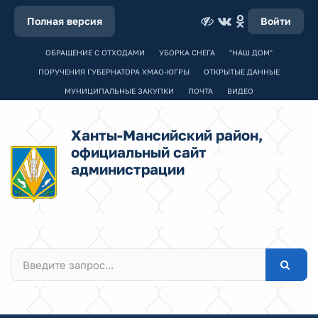
Полная версия
Войти
ОБРАЩЕНИЕ С ОТХОДАМИ
УБОРКА СНЕГА
"НАШ ДОМ"
ПОРУЧЕНИЯ ГУБЕРНАТОРА ХМАО-ЮГРЫ
ОТКРЫТЫЕ ДАННЫЕ
МУНИЦИПАЛЬНЫЕ ЗАКУПКИ
ПОЧТА
ВИДЕО
Ханты-Мансийский район,
официальный сайт
администрации