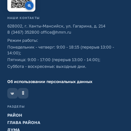
НАШИ КОНТАКТЫ
628002, г. Ханты-Мансийск, ул. Гагарина, д. 214
8 (3467) 352800
office@hmrn.ru
Режим работы:
Понедельник - четверг: 9:00 - 18:15 (перерыв 13:00 -
14:00);
Пятница: 9:00 - 17:00 (перерыв 13:00 - 14:00);
Суббота - воскресенье: выходные дни.
Об использовании персональных данных
РАЗДЕЛЫ
РАЙОН
ГЛАВА РАЙОНА
ДУМА