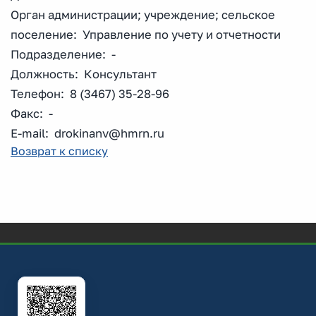
Орган администрации; учреждение; сельское
поселение: Управление по учету и отчетности
Подразделение: -
Должность: Консультант
Телефон: 8 (3467) 35-28-96
Факс: -
E-mail: drokinanv@hmrn.ru
Возврат к списку