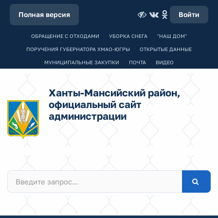
Полная версия
Войти
ОБРАЩЕНИЕ С ОТХОДАМИ
УБОРКА СНЕГА
"НАШ ДОМ"
ПОРУЧЕНИЯ ГУБЕРНАТОРА ХМАО-ЮГРЫ
ОТКРЫТЫЕ ДАННЫЕ
МУНИЦИПАЛЬНЫЕ ЗАКУПКИ
ПОЧТА
ВИДЕО
Ханты-Мансийский район,
официальный сайт
администрации