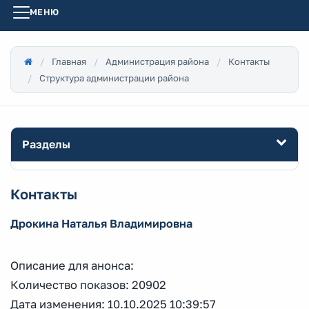
МЕНЮ
Главная
Администрация района
Контакты
Структура администрации района
Разделы
Контакты
Дрокина Наталья Владимировна
Описание для анонса:
Количество показов: 20902
Дата изменения: 10.10.2025 10:39:57