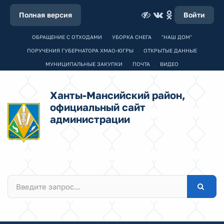
Полная версия
Войти
ОБРАЩЕНИЕ С ОТХОДАМИ
УБОРКА СНЕГА
"НАШ ДОМ"
ПОРУЧЕНИЯ ГУБЕРНАТОРА ХМАО-ЮГРЫ
ОТКРЫТЫЕ ДАННЫЕ
МУНИЦИПАЛЬНЫЕ ЗАКУПКИ
ПОЧТА
ВИДЕО
Ханты-Мансийский район,
официальный сайт
администрации