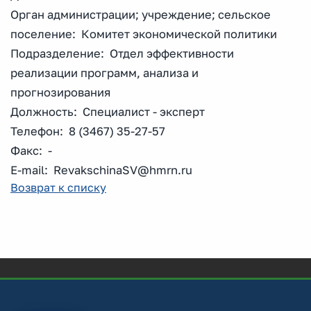
Орган администрации; учреждение; сельское
поселение: Комитет экономической политики
Подразделение: Отдел эффективности
реализации программ, анализа и
прогнозирования
Должность: Специалист - эксперт
Телефон: 8 (3467) 35-27-57
Факс: -
E-mail: RevakschinaSV@hmrn.ru
Возврат к списку