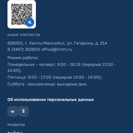
НАШИ КОНТАКТЫ
628002, г. Ханты-Мансийск, ул. Гагарина, д. 214
8 (3467) 352800
office@hmrn.ru
Режим работы:
Понедельник - четверг: 9:00 - 18:15 (перерыв 13:00 -
14:00);
Пятница: 9:00 - 17:00 (перерыв 13:00 - 14:00);
Суббота - воскресенье: выходные дни.
Об использовании персональных данных
РАЗДЕЛЫ