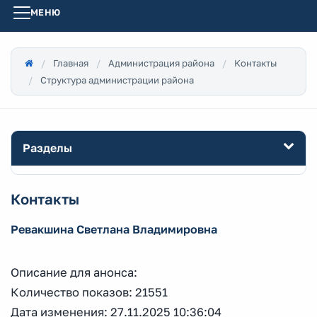
МЕНЮ
Главная
Администрация района
Контакты
Структура администрации района
Разделы
Контакты
Ревакшина Светлана Владимировна
Описание для анонса:
Количество показов: 21551
Дата изменения: 27.11.2025 10:36:04