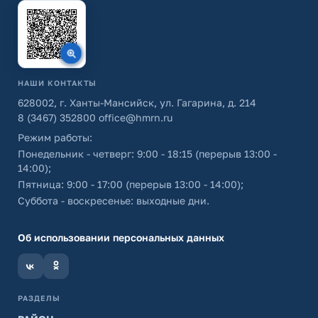
НАШИ КОНТАКТЫ
628002, г. Ханты-Мансийск, ул. Гагарина, д. 214
8 (3467) 352800
office@hmrn.ru
Режим работы:
Понедельник - четверг: 9:00 - 18:15 (перерыв 13:00 -
14:00);
Пятница: 9:00 - 17:00 (перерыв 13:00 - 14:00);
Суббота - воскресенье: выходные дни.
Об использовании персональных данных
РАЗДЕЛЫ