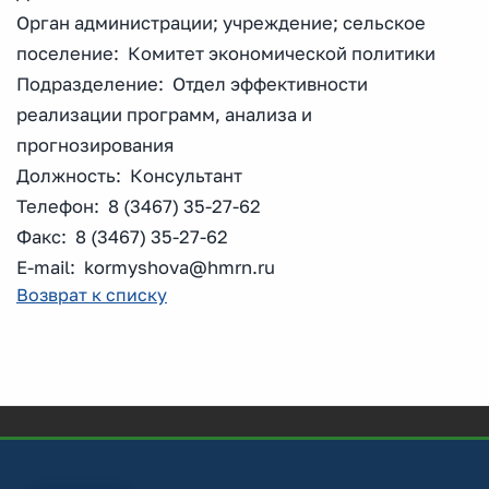
Орган администрации; учреждение; сельское
поселение: Комитет экономической политики
Подразделение: Отдел эффективности
реализации программ, анализа и
прогнозирования
Должность: Консультант
Телефон: 8 (3467) 35-27-62
Факс: 8 (3467) 35-27-62
E-mail: kormyshova@hmrn.ru
Возврат к списку