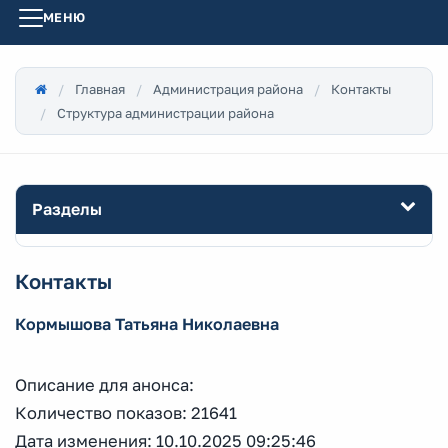
МЕНЮ
Главная
Администрация района
Контакты
Структура администрации района
Разделы
Контакты
Кормышова Татьяна Николаевна
Описание для анонса:
Количество показов: 21641
Дата изменения: 10.10.2025 09:25:46