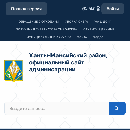
Полная версия
Войти
ОБРАЩЕНИЕ С ОТХОДАМИ
УБОРКА СНЕГА
"НАШ ДОМ"
ПОРУЧЕНИЯ ГУБЕРНАТОРА ХМАО-ЮГРЫ
ОТКРЫТЫЕ ДАННЫЕ
МУНИЦИПАЛЬНЫЕ ЗАКУПКИ
ПОЧТА
ВИДЕО
Ханты-Мансийский район,
официальный сайт
администрации