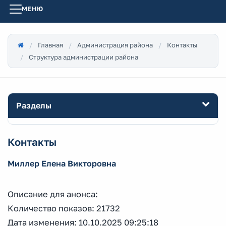
МЕНЮ
Главная
Администрация района
Контакты
Структура администрации района
Разделы
Контакты
Миллер Елена Викторовна
Описание для анонса:
Количество показов: 21732
Дата изменения: 10.10.2025 09:25:18