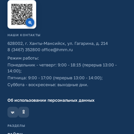
НАШИ КОНТАКТЫ
628002, г. Ханты-Мансийск, ул. Гагарина, д. 214
8 (3467) 352800
office@hmrn.ru
Режим работы:
Понедельник - четверг: 9:00 - 18:15 (перерыв 13:00 -
14:00);
Пятница: 9:00 - 17:00 (перерыв 13:00 - 14:00);
Суббота - воскресенье: выходные дни.
Об использовании персональных данных
РАЗДЕЛЫ