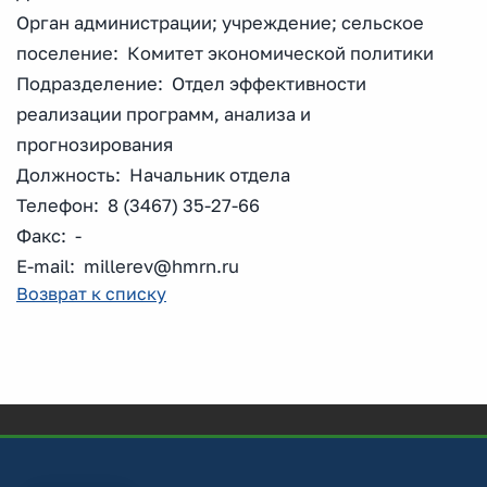
Орган администрации; учреждение; сельское
поселение: Комитет экономической политики
Подразделение: Отдел эффективности
реализации программ, анализа и
прогнозирования
Должность: Начальник отдела
Телефон: 8 (3467) 35-27-66
Факс: -
E-mail: millerev@hmrn.ru
Возврат к списку