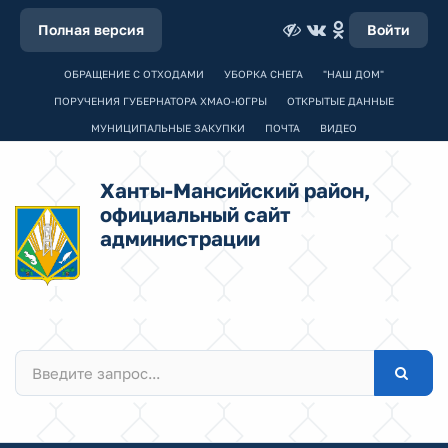
Полная версия
Войти
ОБРАЩЕНИЕ С ОТХОДАМИ
УБОРКА СНЕГА
"НАШ ДОМ"
ПОРУЧЕНИЯ ГУБЕРНАТОРА ХМАО-ЮГРЫ
ОТКРЫТЫЕ ДАННЫЕ
МУНИЦИПАЛЬНЫЕ ЗАКУПКИ
ПОЧТА
ВИДЕО
Ханты-Мансийский район,
официальный сайт
администрации