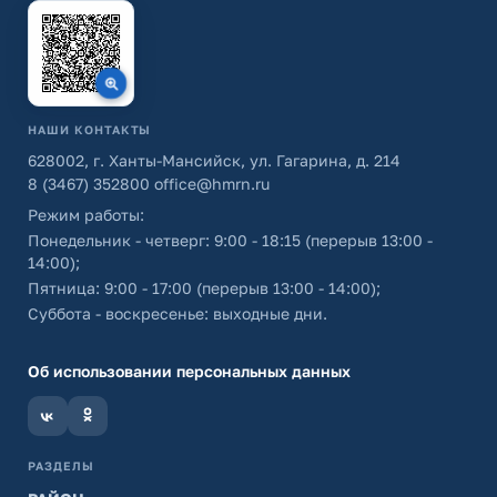
НАШИ КОНТАКТЫ
628002, г. Ханты-Мансийск, ул. Гагарина, д. 214
8 (3467) 352800
office@hmrn.ru
Режим работы:
Понедельник - четверг: 9:00 - 18:15 (перерыв 13:00 -
14:00);
Пятница: 9:00 - 17:00 (перерыв 13:00 - 14:00);
Суббота - воскресенье: выходные дни.
Об использовании персональных данных
РАЗДЕЛЫ