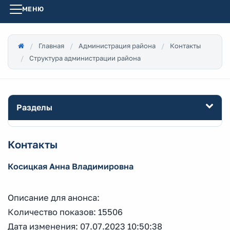
МЕНЮ
Главная
Администрация района
Контакты
Структура администрации района
Разделы
Контакты
Косицкая Анна Владимировна
Описание для анонса:
Количество показов: 15506
Дата изменения: 07.07.2023 10:50:38