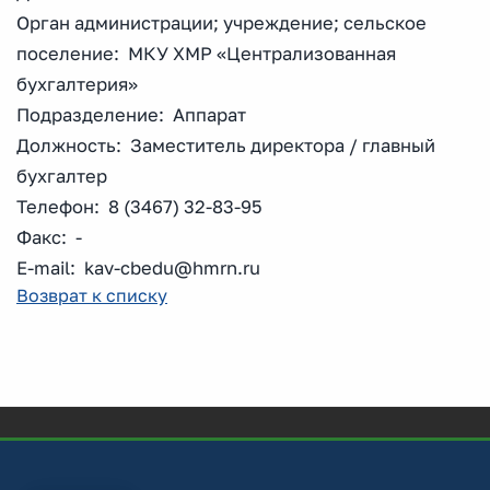
Орган администрации; учреждение; сельское
поселение: МКУ ХМР «Централизованная
бухгалтерия»
Подразделение: Аппарат
Должность: Заместитель директора / главный
бухгалтер
Телефон: 8 (3467) 32-83-95
Факс: -
E-mail: kav-cbedu@hmrn.ru
Возврат к списку