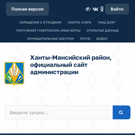
Полная версия
Войти
ОБРАЩЕНИЕ С ОТХОДАМИ
УБОРКА СНЕГА
"НАШ ДОМ"
ПОРУЧЕНИЯ ГУБЕРНАТОРА ХМАО-ЮГРЫ
ОТКРЫТЫЕ ДАННЫЕ
МУНИЦИПАЛЬНЫЕ ЗАКУПКИ
ПОЧТА
ВИДЕО
Ханты-Мансийский район,
официальный сайт
администрации