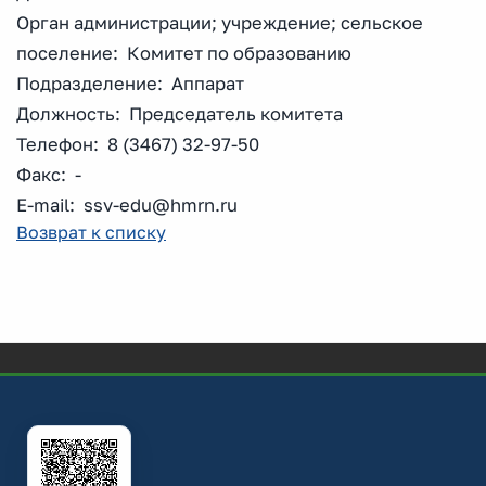
Орган администрации; учреждение; сельское
поселение: Комитет по образованию
Подразделение: Аппарат
Должность: Председатель комитета
Телефон: 8 (3467) 32-97-50
Факс: -
E-mail: ssv-edu@hmrn.ru
Возврат к списку