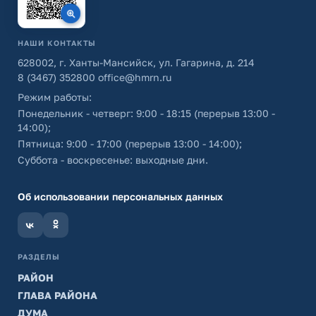
НАШИ КОНТАКТЫ
628002, г. Ханты-Мансийск, ул. Гагарина, д. 214
8 (3467) 352800
office@hmrn.ru
Режим работы:
Понедельник - четверг: 9:00 - 18:15 (перерыв 13:00 -
14:00);
Пятница: 9:00 - 17:00 (перерыв 13:00 - 14:00);
Суббота - воскресенье: выходные дни.
Об использовании персональных данных
РАЗДЕЛЫ
РАЙОН
ГЛАВА РАЙОНА
ДУМА