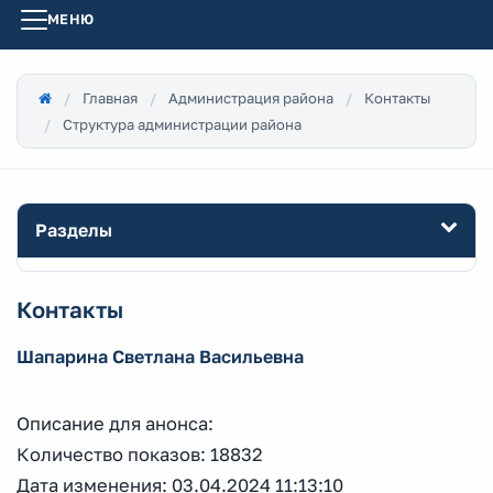
МЕНЮ
Главная
Администрация района
Контакты
Структура администрации района
Разделы
Контакты
Шапарина Светлана Васильевна
Описание для анонса:
Количество показов: 18832
Дата изменения: 03.04.2024 11:13:10