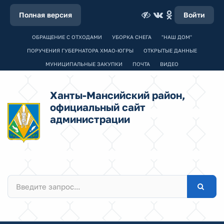
Полная версия
Войти
ОБРАЩЕНИЕ С ОТХОДАМИ
УБОРКА СНЕГА
"НАШ ДОМ"
ПОРУЧЕНИЯ ГУБЕРНАТОРА ХМАО-ЮГРЫ
ОТКРЫТЫЕ ДАННЫЕ
МУНИЦИПАЛЬНЫЕ ЗАКУПКИ
ПОЧТА
ВИДЕО
Ханты-Мансийский район,
официальный сайт
администрации