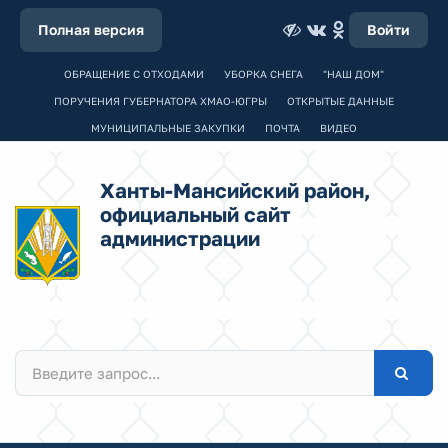
Полная версия
Войти
ОБРАЩЕНИЕ С ОТХОДАМИ
УБОРКА СНЕГА
"НАШ ДОМ"
ПОРУЧЕНИЯ ГУБЕРНАТОРА ХМАО-ЮГРЫ
ОТКРЫТЫЕ ДАННЫЕ
МУНИЦИПАЛЬНЫЕ ЗАКУПКИ
ПОЧТА
ВИДЕО
Ханты-Мансийский район,
официальный сайт
администрации