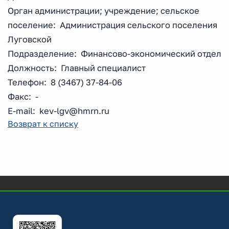
Орган администрации; учреждение; сельское
поселение: Администрация сельского поселения
Луговской
Подразделение: Финансово-экономический отдел
Должность: Главный специалист
Телефон: 8 (3467) 37-84-06
Факс: -
E-mail: kev-lgv@hmrn.ru
Возврат к списку