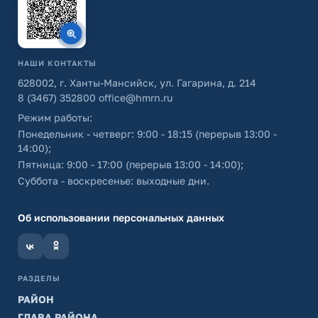
НАШИ КОНТАКТЫ
628002, г. Ханты-Мансийск, ул. Гагарина, д. 214
8 (3467) 352800
office@hmrn.ru
Режим работы:
Понедельник - четверг: 9:00 - 18:15 (перерыв 13:00 -
14:00);
Пятница: 9:00 - 17:00 (перерыв 13:00 - 14:00);
Суббота - воскресенье: выходные дни.
Об использовании персональных данных
РАЗДЕЛЫ
РАЙОН
ГЛАВА РАЙОНА