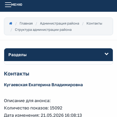
МЕНЮ
Главная
Администрация района
Контакты
Структура администрации района
Разделы
Контакты
Кугаевская Екатерина Владимировна
Описание для анонса:
Количество показов: 15092
Дата изменения: 21.05.2026 16:08:13