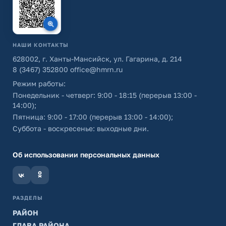
НАШИ КОНТАКТЫ
628002, г. Ханты-Мансийск, ул. Гагарина, д. 214
8 (3467) 352800
office@hmrn.ru
Режим работы:
Понедельник - четверг: 9:00 - 18:15 (перерыв 13:00 -
14:00);
Пятница: 9:00 - 17:00 (перерыв 13:00 - 14:00);
Суббота - воскресенье: выходные дни.
Об использовании персональных данных
РАЗДЕЛЫ
РАЙОН
ГЛАВА РАЙОНА