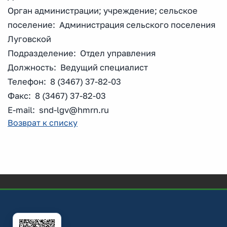
Орган администрации; учреждение; сельское
поселение: Администрация сельского поселения
Луговской
Подразделение: Отдел управления
Должность: Ведущий специалист
Телефон: 8 (3467) 37-82-03
Факс: 8 (3467) 37-82-03
E-mail: snd-lgv@hmrn.ru
Возврат к списку