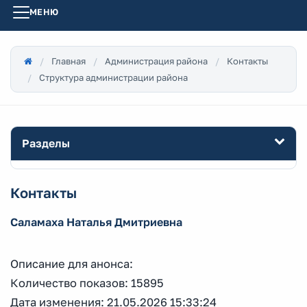
МЕНЮ
Главная
Администрация района
Контакты
Структура администрации района
Разделы
Контакты
Саламаха Наталья Дмитриевна
Описание для анонса:
Количество показов: 15895
Дата изменения: 21.05.2026 15:33:24