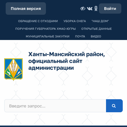
Полная версия
Войти
ОБРАЩЕНИЕ С ОТХОДАМИ
УБОРКА СНЕГА
"НАШ ДОМ"
ПОРУЧЕНИЯ ГУБЕРНАТОРА ХМАО-ЮГРЫ
ОТКРЫТЫЕ ДАННЫЕ
МУНИЦИПАЛЬНЫЕ ЗАКУПКИ
ПОЧТА
ВИДЕО
Ханты-Мансийский район,
официальный сайт
администрации