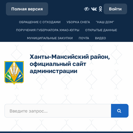
Полная версия
Войти
ОБРАЩЕНИЕ С ОТХОДАМИ
УБОРКА СНЕГА
"НАШ ДОМ"
ПОРУЧЕНИЯ ГУБЕРНАТОРА ХМАО-ЮГРЫ
ОТКРЫТЫЕ ДАННЫЕ
МУНИЦИПАЛЬНЫЕ ЗАКУПКИ
ПОЧТА
ВИДЕО
Ханты-Мансийский район,
официальный сайт
администрации