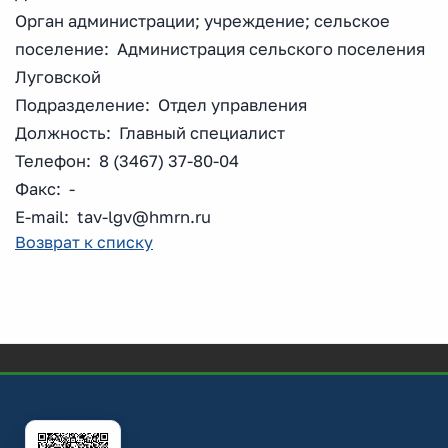
Орган администрации; учреждение; сельское
поселение: Администрация сельского поселения
Луговской
Подразделение: Отдел управления
Должность: Главный специалист
Телефон: 8 (3467) 37-80-04
Факс: -
E-mail: tav-lgv@hmrn.ru
Возврат к списку