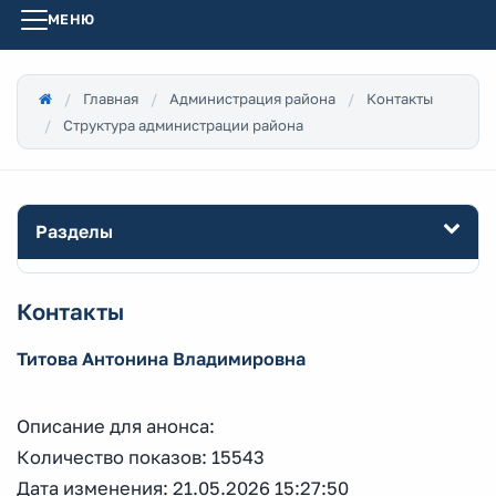
МЕНЮ
Главная
Администрация района
Контакты
Структура администрации района
Разделы
Контакты
Титова Антонина Владимировна
Описание для анонса:
Количество показов: 15543
Дата изменения: 21.05.2026 15:27:50