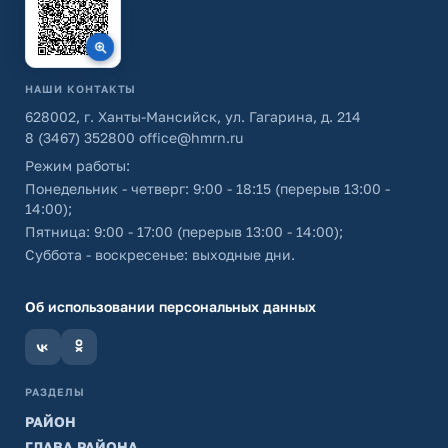
НАШИ КОНТАКТЫ
628002, г. Ханты-Мансийск, ул. Гагарина, д. 214
8 (3467) 352800
office@hmrn.ru
Режим работы:
Понедельник - четверг: 9:00 - 18:15 (перерыв 13:00 -
14:00);
Пятница: 9:00 - 17:00 (перерыв 13:00 - 14:00);
Суббота - воскресенье: выходные дни.
Об использовании персональных данных
РАЗДЕЛЫ
РАЙОН
ГЛАВА РАЙОНА