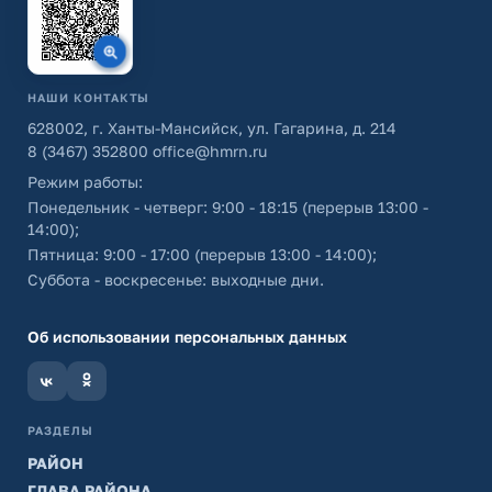
НАШИ КОНТАКТЫ
628002, г. Ханты-Мансийск, ул. Гагарина, д. 214
8 (3467) 352800
office@hmrn.ru
Режим работы:
Понедельник - четверг: 9:00 - 18:15 (перерыв 13:00 -
14:00);
Пятница: 9:00 - 17:00 (перерыв 13:00 - 14:00);
Суббота - воскресенье: выходные дни.
Об использовании персональных данных
РАЗДЕЛЫ
РАЙОН
ГЛАВА РАЙОНА