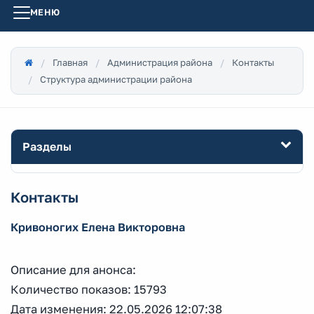
МЕНЮ
Главная
Администрация района
Контакты
Структура администрации района
Разделы
Контакты
Кривоногих Елена Викторовна
Описание для анонса:
Количество показов: 15793
Дата изменения: 22.05.2026 12:07:38