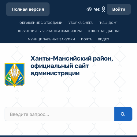
Полная версия
Войти
ОБРАЩЕНИЕ С ОТХОДАМИ
УБОРКА СНЕГА
"НАШ ДОМ"
ПОРУЧЕНИЯ ГУБЕРНАТОРА ХМАО-ЮГРЫ
ОТКРЫТЫЕ ДАННЫЕ
МУНИЦИПАЛЬНЫЕ ЗАКУПКИ
ПОЧТА
ВИДЕО
Ханты-Мансийский район,
официальный сайт
администрации