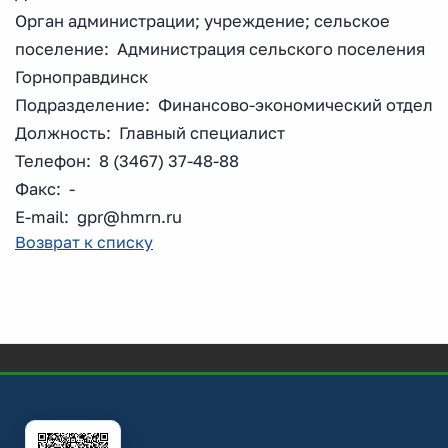
Орган администрации; учреждение; сельское
поселение: Администрация сельского поселения
Горноправдинск
Подразделение: Финансово-экономический отдел
Должность: Главный специалист
Телефон: 8 (3467) 37-48-88
Факс: -
E-mail: gpr@hmrn.ru
Возврат к списку