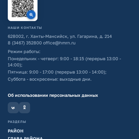
НАШИ КОНТАКТЫ
628002, г. Ханты-Мансийск, ул. Гагарина, д. 214
8 (3467) 352800
office@hmrn.ru
Режим работы:
Понедельник - четверг: 9:00 - 18:15 (перерыв 13:00 -
14:00);
Пятница: 9:00 - 17:00 (перерыв 13:00 - 14:00);
Суббота - воскресенье: выходные дни.
Об использовании персональных данных
РАЗДЕЛЫ
РАЙОН
ГЛАВА РАЙОНА