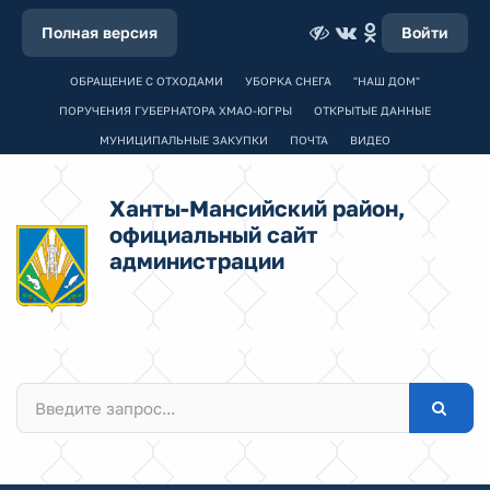
Полная версия
Войти
ОБРАЩЕНИЕ С ОТХОДАМИ
УБОРКА СНЕГА
"НАШ ДОМ"
ПОРУЧЕНИЯ ГУБЕРНАТОРА ХМАО-ЮГРЫ
ОТКРЫТЫЕ ДАННЫЕ
МУНИЦИПАЛЬНЫЕ ЗАКУПКИ
ПОЧТА
ВИДЕО
Ханты-Мансийский район,
официальный сайт
администрации