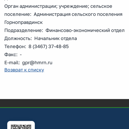
Орган администрации; учреждение; сельское
поселение: Администрация сельского поселения
Горноправдинск
Подразделение: Финансово-экономический отдел
Должность: Начальник отдела
Телефон: 8 (3467) 37-48-85
Факс: -
E-mail: gpr@hmrn.ru
Возврат к списку