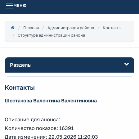
МЕНЮ
Главная
Администрация района
Контакты
Структура администрации района
Разделы
Контакты
Шестакова Валентина Валентиновна
Описание для анонса:
Количество показов: 16391
Дата изменения: 22.05.2026 11:20:03