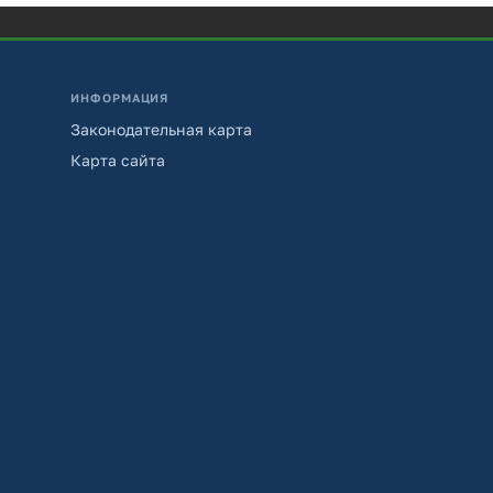
ИНФОРМАЦИЯ
Законодательная карта
Карта сайта