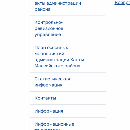
Возвра
акты администрации
района
Контрольно-
ревизионное
управление
План основных
мероприятий
администрации Ханты-
Мансийского района
Статистическая
информация
Контакты
Информация
Информационные