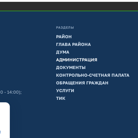
РАЗДЕЛЫ
РАЙОН
ГЛАВА РАЙОНА
ДУМА
АДМИНИСТРАЦИЯ
ДОКУМЕНТЫ
КОНТРОЛЬНО-СЧЕТНАЯ ПАЛАТА
ОБРАЩЕНИЯ ГРАЖДАН
УСЛУГИ
0 - 14:00);
ТИК
в