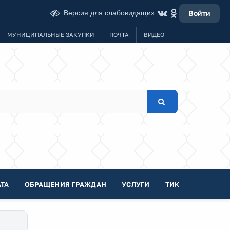
Версия для слабовидящих
Войти
МУНИЦИПАЛЬНЫЕ ЗАКУПКИ
ПОЧТА
ВИДЕО
ТА
ОБРАЩЕНИЯ ГРАЖДАН
УСЛУГИ
ТИК