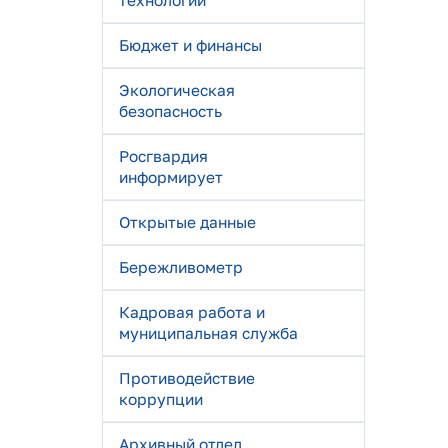
технологии
Бюджет и финансы
Экологическая
безопасность
Росгвардия
информирует
Открытые данные
Бережливометр
Кадровая работа и
муниципальная служба
Противодействие
коррупции
Архивный отдел