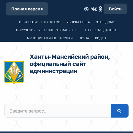
Полная версия
Войти
ОБРАЩЕНИЕ С ОТХОДАМИ
УБОРКА СНЕГА
"НАШ ДОМ"
ПОРУЧЕНИЯ ГУБЕРНАТОРА ХМАО-ЮГРЫ
ОТКРЫТЫЕ ДАННЫЕ
МУНИЦИПАЛЬНЫЕ ЗАКУПКИ
ПОЧТА
ВИДЕО
Ханты-Мансийский район,
официальный сайт
администрации