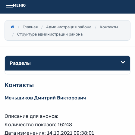
МЕНЮ
Главная
Администрация района
Контакты
Структура администрации района
Разделы
Контакты
Меньщиков Дмитрий Викторович
Описание для анонса:
Количество показов: 16248
Дата изменения: 14.10.2021 09:38:01