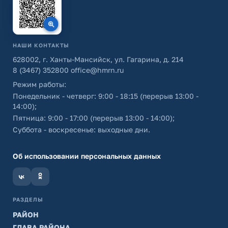
НАШИ КОНТАКТЫ
628002, г. Ханты-Мансийск, ул. Гагарина, д. 214
8 (3467) 352800
office@hmrn.ru
Режим работы:
Понедельник - четверг: 9:00 - 18:15 (перерыв 13:00 -
14:00);
Пятница: 9:00 - 17:00 (перерыв 13:00 - 14:00);
Суббота - воскресенье: выходные дни.
Об использовании персональных данных
РАЗДЕЛЫ
РАЙОН
ГЛАВА РАЙОНА