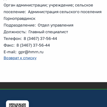
Орган администрации; учреждение; сельское
поселение: Администрация сельского поселения
Горноправдинск
Подразделение: Отдел управления
Должность: Главный специалист
Телефон: 8 (3467) 37-56-44
Факс: 8 (3467) 37-56-44
E-mail: gpr@hmrn.ru
Возврат к списку