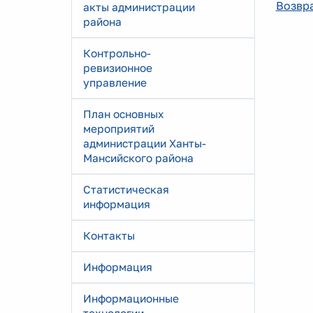
Возвра
акты администрации
района
Контрольно-
ревизионное
управление
План основных
мероприятий
администрации Ханты-
Мансийского района
Статистическая
информация
Контакты
Информация
Информационные