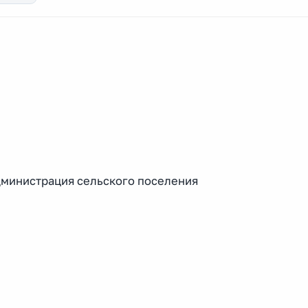
дминистрация сельского поселения