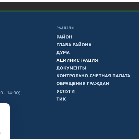
РАЗДЕЛЫ
РАЙОН
ГЛАВА РАЙОНА
ДУМА
АДМИНИСТРАЦИЯ
ДОКУМЕНТЫ
КОНТРОЛЬНО-СЧЕТНАЯ ПАЛАТА
ОБРАЩЕНИЯ ГРАЖДАН
УСЛУГИ
0 - 14:00);
ТИК
в