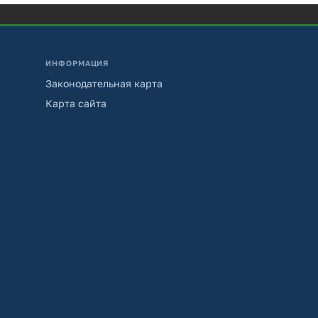
ИНФОРМАЦИЯ
Законодательная карта
Карта сайта