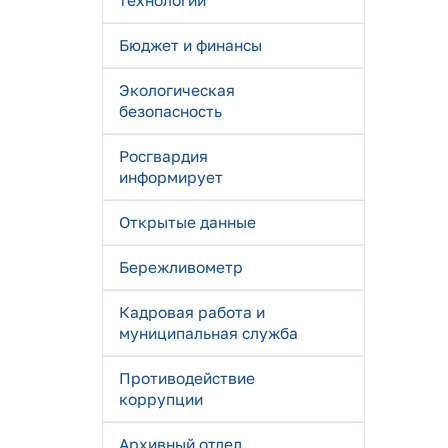
технологии
Бюджет и финансы
Экологическая
безопасность
Росгвардия
информирует
Открытые данные
Бережливометр
Кадровая работа и
муниципальная служба
Противодействие
коррупции
Архивный отдел