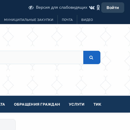
Версия для слабовидящих
Войти
МУНИЦИПАЛЬНЫЕ ЗАКУПКИ
ПОЧТА
ВИДЕО
ТА
ОБРАЩЕНИЯ ГРАЖДАН
УСЛУГИ
ТИК