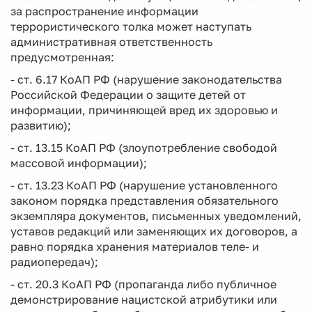
за распространение информации
террористического толка может наступать
административная ответственность
предусмотренная:
- ст. 6.17 КоАП РФ (нарушение законодательства
Российской Федерации о защите детей от
информации, причиняющей вред их здоровью и
развитию);
- ст. 13.15 КоАП РФ (злоупотребление свободой
массовой информации);
- ст. 13.23 КоАП РФ (нарушение установленного
законом порядка представления обязательного
экземпляра документов, письменных уведомлений,
уставов редакций или заменяющих их договоров, а
равно порядка хранения материалов теле- и
радиопередач);
- ст. 20.3 КоАП РФ (пропаганда либо публичное
демонстрирование нацистской атрибутики или