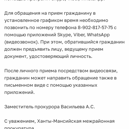
Для обращения на прием гражданину в
установленное графиком время необходимо
позвонить по номеру телефона 8-902-817-57-75 с
помощью приложений Skype, Viber, WhatsApp
(видеозвонок). При этом, обратившийся гражданин
должен предъявить лицу, ведущему прием
документ, удостоверяющий личность.
После личного приема посредством видеосвязи,
гражданин может направить обращение также в
письменном виде с помощью указанных
приложений.
Заместитель прокурора Васильева А.С.
С уважением, Ханты-Мансийская межрайонная
прокуратура