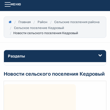
МЕНЮ
Главная
Район
Сельские поселения района
Сельское поселение Кедровый
Новости сельского поселения Кедровый
Разделы
Новости сельского поселения Кедровый