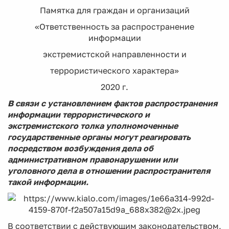
Памятка для граждан и организаций
«Ответственность за распространение
информации
экстремистской направленности и
террористического характера»
2020 г.
В связи с установлением фактов распространения
информации террористического и
экстремистского толка уполномоченные
государственные органы могут реагировать
посредством возбуждения дела об
административном правонарушении или
уголовного дела в отношении распространителя
такой информации.
В соответствии с действующим законодательством,