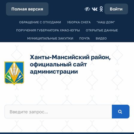
Полная версия
Войти
ОБРАЩЕНИЕ С ОТХОДАМИ
УБОРКА СНЕГА
"НАШ ДОМ"
ПОРУЧЕНИЯ ГУБЕРНАТОРА ХМАО-ЮГРЫ
ОТКРЫТЫЕ ДАННЫЕ
МУНИЦИПАЛЬНЫЕ ЗАКУПКИ
ПОЧТА
ВИДЕО
Ханты-Мансийский район,
официальный сайт
администрации