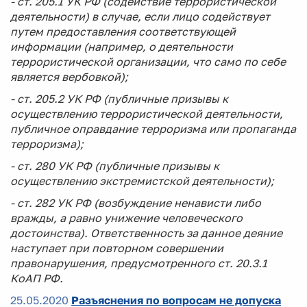
- ст. 205.1 УК РФ (содействие террористической
деятельности) в случае, если лицо содействует
путем предоставления соответствующей
информации (например, о деятельности
террористической организации, что само по себе
является вербовкой);
- ст. 205.2 УК РФ (публичные призывы к
осуществлению террористической деятельности,
публичное оправдание терроризма или пропаганда
терроризма);
- ст. 280 УК РФ (публичные призывы к
осуществлению экстремистской деятельности);
- ст. 282 УК РФ (возбуждение ненависти либо
вражды, а равно унижение человеческого
достоинства). Ответственность за данное деяние
наступает при повторном совершении
правонарушения, предусмотренного ст. 20.3.1
КоАП РФ.
25.05.2020
Разъяснения по вопросам не допуска