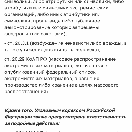
символики, либо атрибутики или символики, либо
атрибутики или символики экстремистских
организаций, либо иных атрибутики или
символики, пропаганда либо публичное
демонстрирование которых запрещены
федеральными законами);
- ст. 20.3.1 (возбуждение ненависти либо вражды, а
также унижение достоинства человека);
ст. 20.29 КоАП РФ (массовое распространение
экстремистских материалов, включенных в
опубликованный федеральный список
экстремистских материалов, а равно их
производство либо хранение в целях массового
распространения).
Кроме того, Уголовным кодексом Российской
Федерации также предусмотрена ответственность
за подобные действия: