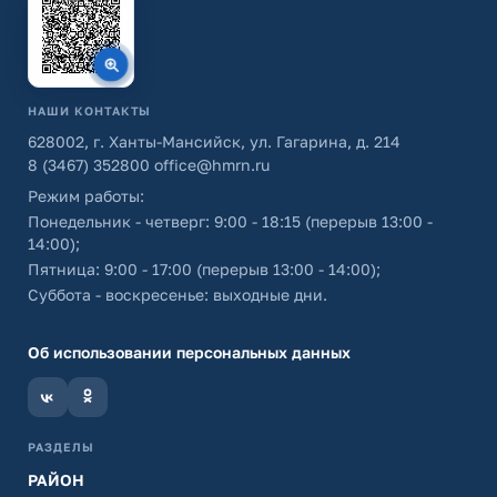
НАШИ КОНТАКТЫ
628002, г. Ханты-Мансийск, ул. Гагарина, д. 214
8 (3467) 352800
office@hmrn.ru
Режим работы:
Понедельник - четверг: 9:00 - 18:15 (перерыв 13:00 -
14:00);
Пятница: 9:00 - 17:00 (перерыв 13:00 - 14:00);
Суббота - воскресенье: выходные дни.
Об использовании персональных данных
РАЗДЕЛЫ
РАЙОН