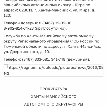
Мансийскому автономному округу – Югре по
адресу: 628011, г. Ханты-Мансийск, ул. Мира, д.
120;
Телефон доверия: 8 (3467) 32-82-06,
8-902-814-74-23 (круглосуточно).
- службу по Ханты-Мансийскому автономному
округу Регионального управления ФСБ России по
Тюменской области по адресу: г. Ханты-Мансийск,
ул. Дзержинского, д. 10.
Телефон: (3467) 333-581,
341-748 (дежурный).
ПРОКУРАТУРА
ХАНТЫ-МАНСИЙСКОГО
АВТОНОМНОГО ОКРУГА-ЮГРЫ