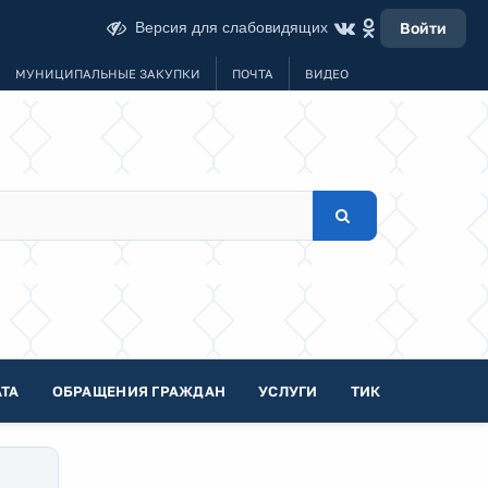
Версия для слабовидящих
Войти
МУНИЦИПАЛЬНЫЕ ЗАКУПКИ
ПОЧТА
ВИДЕО
ТА
ОБРАЩЕНИЯ ГРАЖДАН
УСЛУГИ
ТИК