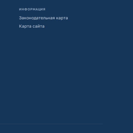
ИНФОРМАЦИЯ
Законодательная карта
Карта сайта