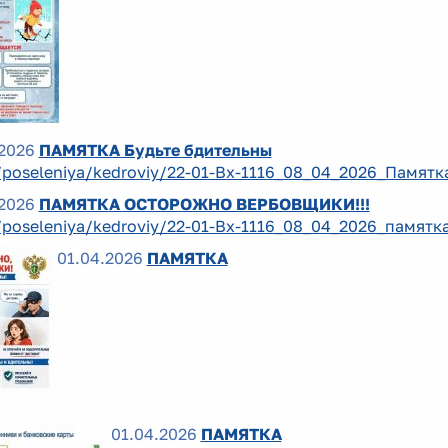
2026
ПАМЯТКА Будьте бдительны
/poseleniya/kedroviy/22-01-Вх-1116_08_04_2026_Памятк
2026
ПАМЯТКА ОСТОРОЖНО ВЕРБОВЩИКИ!!!
/poseleniya/kedroviy/22-01-Вх-1116_08_04_2026_памят
01.04.2026
ПАМЯТКА
01.04.2026
ПАМЯТКА