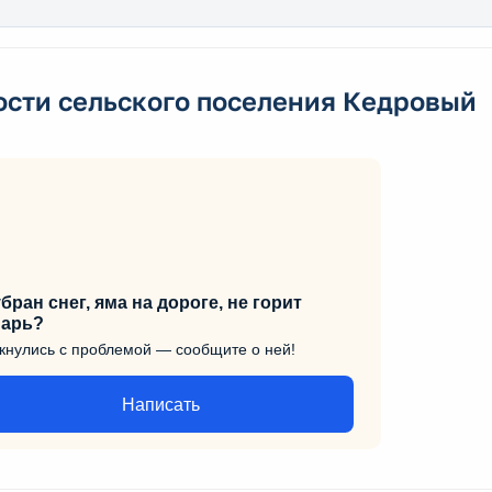
ости сельского поселения Кедровый
бран снег, яма на дороге, не горит
арь?
кнулись с проблемой — сообщите о ней!
Написать