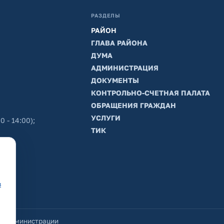
РАЗДЕЛЫ
РАЙОН
ГЛАВА РАЙОНА
ДУМА
АДМИНИСТРАЦИЯ
ДОКУМЕНТЫ
КОНТРОЛЬНО-СЧЕТНАЯ ПАЛАТА
ОБРАЩЕНИЯ ГРАЖДАН
УСЛУГИ
0 - 14:00);
ТИК
в
йт администрации