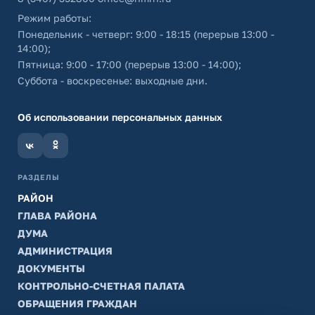
Режим работы:
Понедельник - четверг: 9:00 - 18:15 (перерыв 13:00 -
14:00);
Пятница: 9:00 - 17:00 (перерыв 13:00 - 14:00);
Суббота - воскресенье: выходные дни.
Об использовании персональных данных
РАЗДЕЛЫ
РАЙОН
ГЛАВА РАЙОНА
ДУМА
АДМИНИСТРАЦИЯ
ДОКУМЕНТЫ
КОНТРОЛЬНО-СЧЕТНАЯ ПАЛАТА
ОБРАЩЕНИЯ ГРАЖДАН