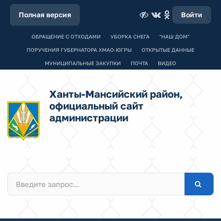
Полная версия
Войти
ОБРАЩЕНИЕ С ОТХОДАМИ
УБОРКА СНЕГА
"НАШ ДОМ"
ПОРУЧЕНИЯ ГУБЕРНАТОРА ХМАО-ЮГРЫ
ОТКРЫТЫЕ ДАННЫЕ
МУНИЦИПАЛЬНЫЕ ЗАКУПКИ
ПОЧТА
ВИДЕО
Ханты-Мансийский район,
официальный сайт
администрации