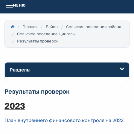
МЕНЮ
Главная
Район
Сельские поселения района
Сельское поселение Цингалы
Результаты проверок
Разделы
Результаты проверок
2023
План внутреннего финансового контроля на 2023