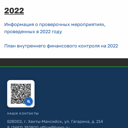
2022
Информация о проверочных мероприятиях,
проведенных в 2022 году
План внутреннего финансового контроля на 2022
НАШИ КОНТАКТЫ
628002, г. Ханты-Мансийск, ул. Гагарина, д. 214
8 (3467) 352800
office@hmrn.ru