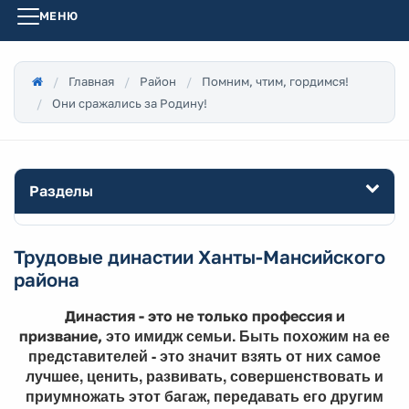
МЕНЮ
Главная
Район
Помним, чтим, гордимся!
Они сражались за Родину!
Разделы
Трудовые династии Ханты-Мансийского
района
Династия - это не только профессия и
это имидж семьи. Быть похожим на ее
призвание,
представителей - это значит взять от них самое
лучшее, ценить, развивать, совершенствовать и
приумножать этот багаж, передавать его другим