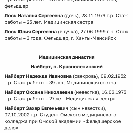
фельдшер
Лось Наталья Сергеевна
(дочь), 28.11.1976 г.р. Стаж
работы – 25 лет. Медицинская сестра
Лось Юлия Сергеевна
(внучка), 27.06.1999 г.р. Стаж
работы – 3 года. Фельдшер, г. Ханты-Мансийск
Медицинская династия
Найберт, п. Красноленинский
Найберт Надежда Ивановна
(свекровь), 09.02.1952
г.р. Стаж работы – 39 лет. Медицинская сестра
Найберт Оксана Николаевна
(невестка), 16.02.1975
г.р. Стаж работы – 27 лет. Медицинская сестра
Найберт Захар Евгеньевич
(сын невестки),
07.10.2002 г.р. Студент Омского медицинского
колледжа при Омской академии «Фельдшерское
дело»