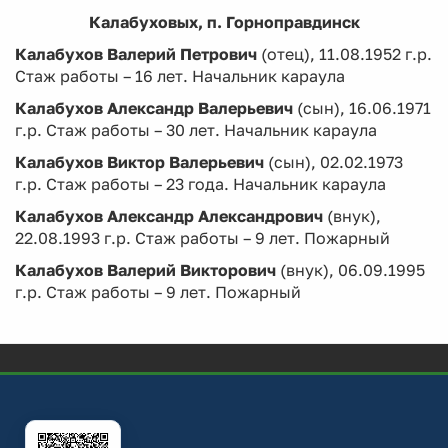
Калабуховых, п. Горноправдинск
Калабухов Валерий Петрович
(отец), 11.08.1952 г.р.
Стаж работы – 16 лет. Начальник караула
Калабухов Александр Валерьевич
(сын), 16.06.1971
г.р. Стаж работы – 30 лет. Начальник караула
Калабухов Виктор Валерьевич
(сын), 02.02.1973
г.р. Стаж работы – 23 года. Начальник караула
Калабухов Александр Александрович
(внук),
22.08.1993 г.р. Стаж работы – 9 лет. Пожарный
Калабухов Валерий Викторович
(внук), 06.09.1995
г.р. Стаж работы – 9 лет. Пожарный