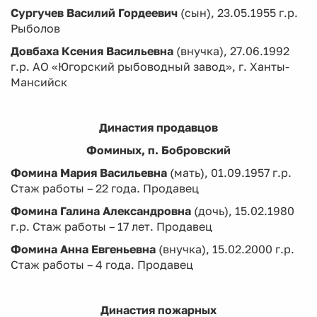
Сургучев Василий Гордеевич
(сын), 23.05.1955 г.р.
Рыболов
Довбаха Ксения Васильевна
(внучка), 27.06.1992
г.р. АО «Югорский рыбоводный завод», г. Ханты-
Мансийск
Династия продавцов
Фоминых, п. Бобровский
Фомина Мария Васильевна
(мать), 01.09.1957 г.р.
Стаж работы – 22 года. Продавец
Фомина Галина Александровна
(дочь), 15.02.1980
г.р. Стаж работы – 17 лет. Продавец
Фомина Анна Евгеньевна
(внучка), 15.02.2000 г.р.
Стаж работы – 4 года. Продавец
Династия пожарных