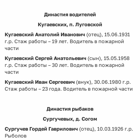
Династия водителей
Кугаевских, п. Луговской
Кугаевский Анатолий Иванович
(отец), 15.06.1931
г.р. Стаж работы – 19 лет. Водитель в пожарной
части
Кугаевский Сергей Анатольевич
(сын), 15.05.1958
г.р. Стаж работы – 30 лет. Водитель в пожарной
части
Кугаевский Иван Сергеевич
(внук), 30.06.1980 г.р.
Стаж работы – 23 года. Водитель в пожарной части
Династия рыбаков
Сургучевых, д. Согом
Сургучев Гордей Гаврилович
(отец), 10.03.1926 г.р.
Рыболов