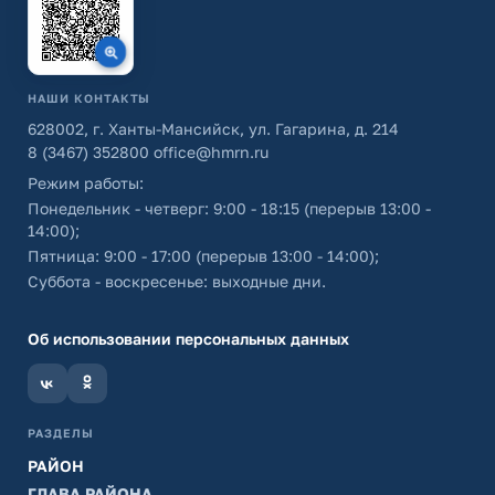
НАШИ КОНТАКТЫ
628002, г. Ханты-Мансийск, ул. Гагарина, д. 214
8 (3467) 352800
office@hmrn.ru
Режим работы:
Понедельник - четверг: 9:00 - 18:15 (перерыв 13:00 -
14:00);
Пятница: 9:00 - 17:00 (перерыв 13:00 - 14:00);
Суббота - воскресенье: выходные дни.
Об использовании персональных данных
РАЗДЕЛЫ
РАЙОН
ГЛАВА РАЙОНА