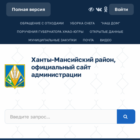
Полная версия
Войти
ОБРАЩЕНИЕ С ОТХОДАМИ
УБОРКА СНЕГА
"НАШ ДОМ"
ПОРУЧЕНИЯ ГУБЕРНАТОРА ХМАО-ЮГРЫ
ОТКРЫТЫЕ ДАННЫЕ
МУНИЦИПАЛЬНЫЕ ЗАКУПКИ
ПОЧТА
ВИДЕО
Ханты-Мансийский район,
официальный сайт
администрации