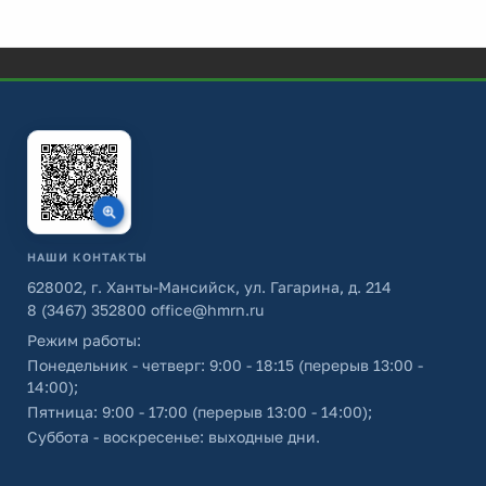
НАШИ КОНТАКТЫ
628002, г. Ханты-Мансийск, ул. Гагарина, д. 214
8 (3467) 352800
office@hmrn.ru
Режим работы:
Понедельник - четверг: 9:00 - 18:15 (перерыв 13:00 -
14:00);
Пятница: 9:00 - 17:00 (перерыв 13:00 - 14:00);
Суббота - воскресенье: выходные дни.