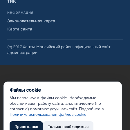
ТИК
ИНФОРМАЦИЯ
Законодательная карта
Карта сайта
(с) 2017 Ханты-Мансийский район, официальный сайт
администрации
Файлы cookie
Мы используем файлы cookie. Необходимые
обеспечивают работу сайта, аналитические (по
согласию) помогают улучшать сайт. Подробнее в
Политике использования файлов cookie
.
Принять все
Только необходимые