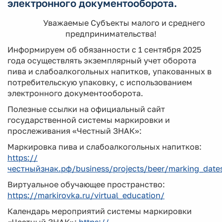
электронного документооборота.
Уважаемые Субъекты малого и среднего
предпринимательства!
Информируем об обязанности с 1 сентября 2025
года осуществлять экземплярный учет оборота
пива и слабоалкогольных напитков, упакованных в
потребительскую упаковку, с использованием
электронного документооборота.
Полезные ссылки на официальный сайт
государственной системы маркировки и
прослеживания «Честный ЗНАК»:
Маркировка пива и слабоалкогольных напитков:
https://
честныйзнак.рф/business/projects/beer/marking_date
Виртуальное обучающее пространство:
https://markirovka.ru/virtual_education/
Календарь мероприятий системы маркировки