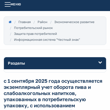
МЕНЮ
Главная
Район
Экономическое развитие
Потребительский рынок
Защита прав потребителей
Информационная система "Честный знак"
Разделы
с 1 сентября 2025 года осуществляется
экземплярный учет оборота пива и
слабоалкогольных напитков,
упакованных в потребительскую
упаковку, с использованием