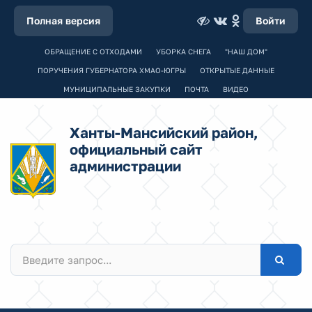
Полная версия
Войти
ОБРАЩЕНИЕ С ОТХОДАМИ
УБОРКА СНЕГА
"НАШ ДОМ"
ПОРУЧЕНИЯ ГУБЕРНАТОРА ХМАО-ЮГРЫ
ОТКРЫТЫЕ ДАННЫЕ
МУНИЦИПАЛЬНЫЕ ЗАКУПКИ
ПОЧТА
ВИДЕО
Ханты-Мансийский район,
официальный сайт
администрации