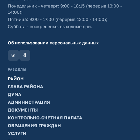
Понедельник - четверг: 9:00 - 18:15 (перерыв 13:00 -
14:00);
Пятница: 9:00 - 17:00 (перерыв 13:00 - 14:00);
Суббота - воскресенье: выходные дни.
Об использовании персональных данных
РАЗДЕЛЫ
РАЙОН
ГЛАВА РАЙОНА
ДУМА
АДМИНИСТРАЦИЯ
ДОКУМЕНТЫ
КОНТРОЛЬНО-СЧЕТНАЯ ПАЛАТА
ОБРАЩЕНИЯ ГРАЖДАН
УСЛУГИ