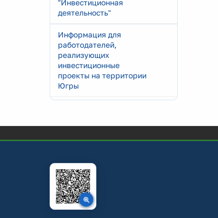
"Инвестиционная
деятельность"
Информация для
работодателей,
реализующих
инвестиционные
проекты на территории
Югры