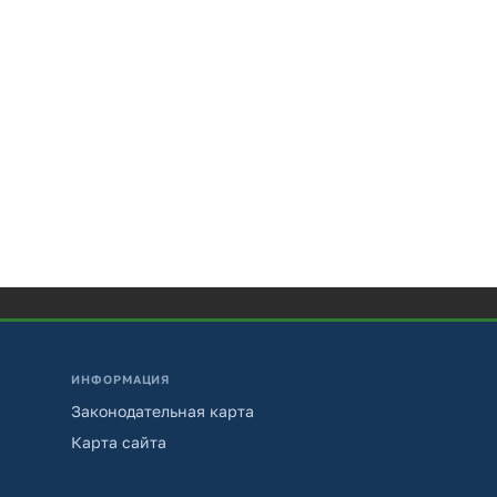
ИНФОРМАЦИЯ
Законодательная карта
Карта сайта