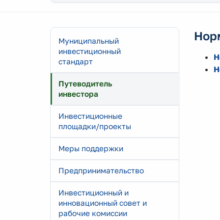
Нор
Муниципальный
инвестиционный
Н
стандарт
Н
Путеводитель
инвестора
Инвестиционные
площадки/проекты
Меры поддержки
Предпринимательство
Инвестиционный и
инновационный совет и
рабочие комиссии