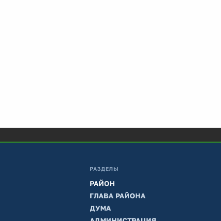
РАЗДЕЛЫ
РАЙОН
ГЛАВА РАЙОНА
ДУМА
АДМИНИСТРАЦИЯ