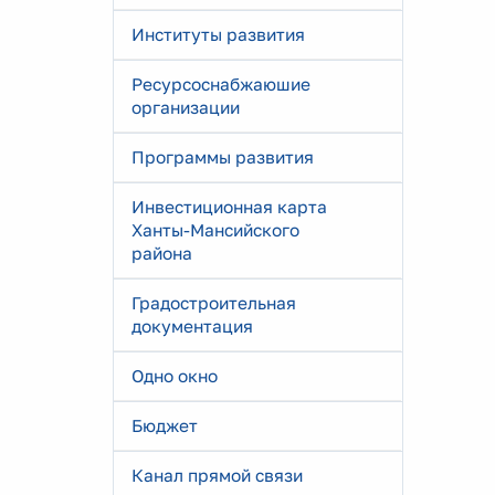
Институты развития
Ресурсоснабжаюшие
организации
Программы развития
Инвестиционная карта
Ханты-Мансийского
района
Градостроительная
документация
Одно окно
Бюджет
Канал прямой связи