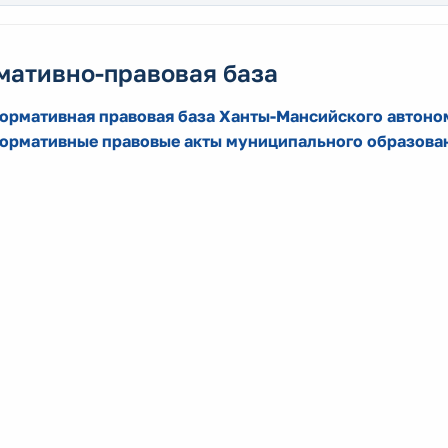
мативно-правовая база
ормативная правовая база Ханты-Мансийского автоно
ормативные правовые акты муниципального образова