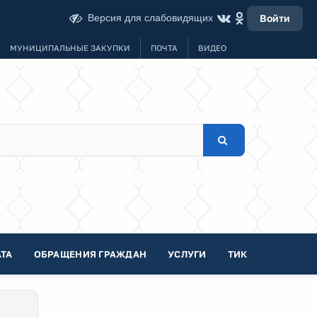
Версия для слабовидящих
Войти
МУНИЦИПАЛЬНЫЕ ЗАКУПКИ
ПОЧТА
ВИДЕО
ТА
ОБРАЩЕНИЯ ГРАЖДАН
УСЛУГИ
ТИК