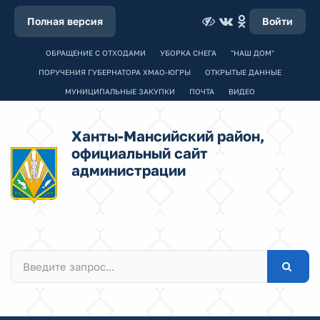
Полная версия
Войти
ОБРАЩЕНИЕ С ОТХОДАМИ
УБОРКА СНЕГА
"НАШ ДОМ"
ПОРУЧЕНИЯ ГУБЕРНАТОРА ХМАО-ЮГРЫ
ОТКРЫТЫЕ ДАННЫЕ
МУНИЦИПАЛЬНЫЕ ЗАКУПКИ
ПОЧТА
ВИДЕО
Ханты-Мансийский район,
официальный сайт
администрации