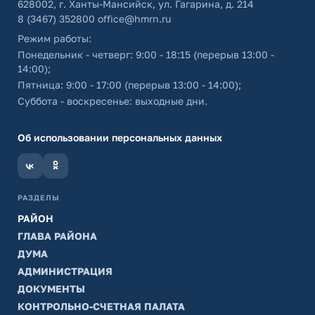
628002, г. Ханты-Мансийск, ул. Гагарина, д. 214
8 (3467) 352800
office@hmrn.ru
Режим работы:
Понедельник - четверг: 9:00 - 18:15 (перерыв 13:00 -
14:00);
Пятница: 9:00 - 17:00 (перерыв 13:00 - 14:00);
Суббота - воскресенье: выходные дни.
Об использовании персональных данных
РАЗДЕЛЫ
РАЙОН
ГЛАВА РАЙОНА
ДУМА
АДМИНИСТРАЦИЯ
ДОКУМЕНТЫ
КОНТРОЛЬНО-СЧЕТНАЯ ПАЛАТА