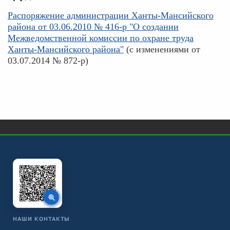
Распоряжение администрации Ханты-Мансийского
района от 03.06.2010 № 416-р "О создании
Межведомственной комиссии по охране труда
Ханты-Мансийского района"
(с изменениями от
03.07.2014 № 872-р)
НАШИ КОНТАКТЫ