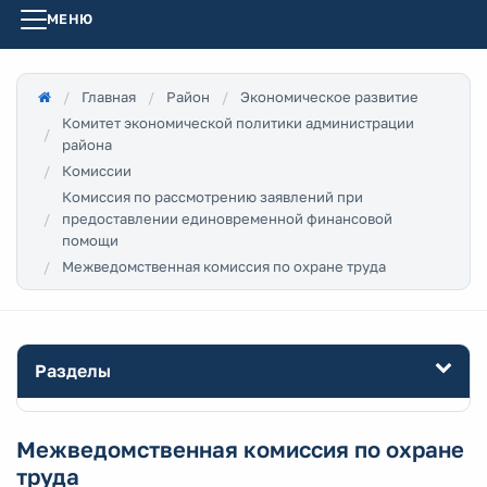
МЕНЮ
Главная
Район
Экономическое развитие
Комитет экономической политики администрации
района
Комиссии
Комиссия по рассмотрению заявлений при
предоставлении единовременной финансовой
помощи
Межведомственная комиссия по охране труда
Разделы
Межведомственная комиссия по охране
труда