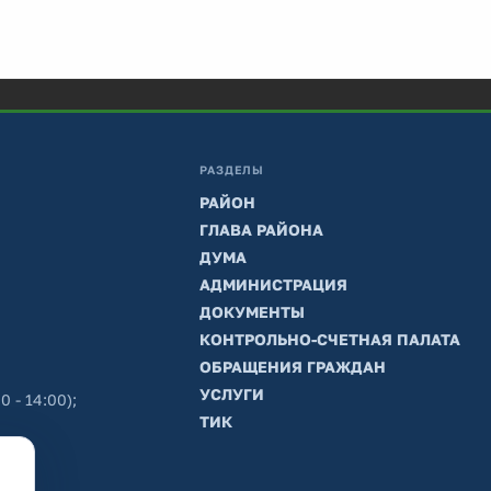
РАЗДЕЛЫ
РАЙОН
ГЛАВА РАЙОНА
ДУМА
АДМИНИСТРАЦИЯ
ДОКУМЕНТЫ
КОНТРОЛЬНО-СЧЕТНАЯ ПАЛАТА
ОБРАЩЕНИЯ ГРАЖДАН
УСЛУГИ
0 - 14:00);
ТИК