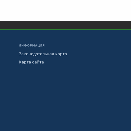
ИНФОРМАЦИЯ
Законодательная карта
Карта сайта