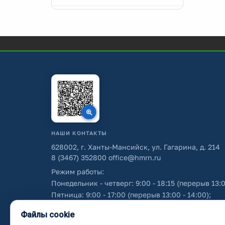
НАШИ КОНТАКТЫ
628002, г. Ханты-Мансийск, ул. Гагарина, д. 214
8 (3467) 352800
office@hmrn.ru
Режим работы:
Понедельник - четверг: 9:00 - 18:15 (перерыв 13:0
Пятница: 9:00 - 17:00 (перерыв 13:00 - 14:00);
Суббота - воскресенье: выходные дни.
Файлы cookie