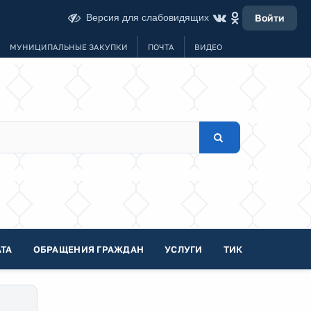
Версия для слабовидящих
Войти
МУНИЦИПАЛЬНЫЕ ЗАКУПКИ
ПОЧТА
ВИДЕО
ТА
ОБРАЩЕНИЯ ГРАЖДАН
УСЛУГИ
ТИК