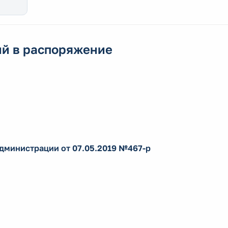
ий в распоряжение
администрации от 07.05.2019 №467-р