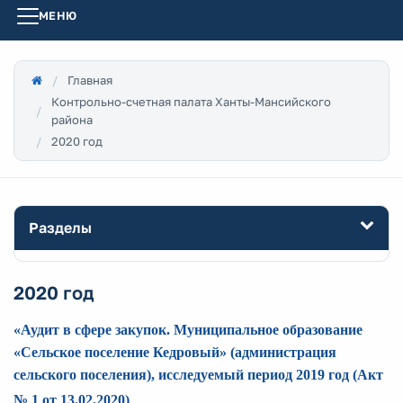
МЕНЮ
Главная
Контрольно-счетная палата Ханты-Мансийского
района
2020 год
Разделы
2020 год
«Ауди
т
в сфере закупок. Муниципальное образование
«Сельское поселение Кедровый» (администрация
сельского поселения), исследуемый период 2019 год
(Акт
№ 1 от 13.02.2020)