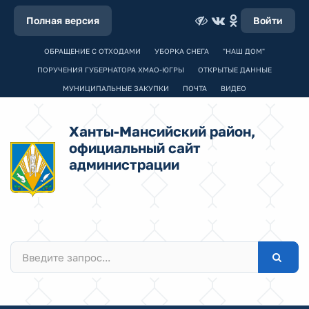
Полная версия
Войти
ОБРАЩЕНИЕ С ОТХОДАМИ
УБОРКА СНЕГА
"НАШ ДОМ"
ПОРУЧЕНИЯ ГУБЕРНАТОРА ХМАО-ЮГРЫ
ОТКРЫТЫЕ ДАННЫЕ
МУНИЦИПАЛЬНЫЕ ЗАКУПКИ
ПОЧТА
ВИДЕО
Ханты-Мансийский район,
официальный сайт
администрации