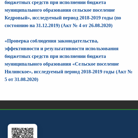
бюджетных средств при исполнении бюджета
муниципального образования сельское поселение
Кедровый», исследуемый период 2018-2019 годы (по
состоянию на 31.12.2019) (Акт № 4 от 26.08.2020)
«Проверка соблюдения законодательства,
эффективности и результативности использования
бюджетных средств при исполнении бюджета
муниципального образования «Сельское поселение
Нялинское», исследуемый период 2018-2019 годы (Акт №
5 от 31.08.2020)