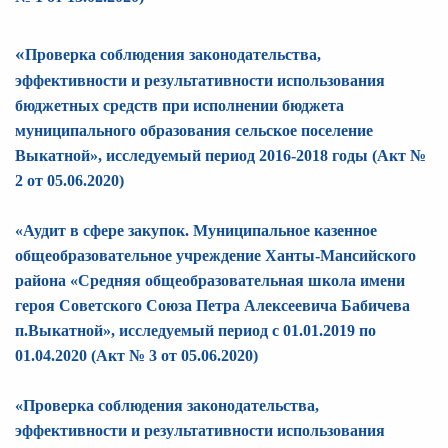
«
Проверка соблюдения законодательства,
эффективности и результативности использования
бюджетных средств при исполнении бюджета
муниципального образования сельское поселение
Выкатной
»
, исследуемый период 2016-2018 годы (Акт №
2 от 05.06.2020)
«Аудит в сфере закупок. Муниципальное казенное
общеобразовательное учреждение Ханты-Мансийского
района «Средняя общеобразовательная школа имени
героя Советского Союза Петра Алексеевича Бабичева
п.Выкатной»
, исследуемый период с 01.01.2019 по
01.04.2020
(Акт № 3 от 05.06.2020)
«Проверка соблюдения законодательства,
эффективности и результативности использования