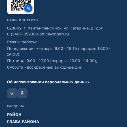
НАШИ КОНТАКТЫ
628002, г. Ханты-Мансийск, ул. Гагарина, д. 214
8 (3467) 352800
office@hmrn.ru
Режим работы:
Понедельник - четверг: 9:00 - 18:15 (перерыв 13:00 -
14:00);
Пятница: 9:00 - 17:00 (перерыв 13:00 - 14:00);
Суббота - воскресенье: выходные дни.
Об использовании персональных данных
РАЗДЕЛЫ
РАЙОН
ГЛАВА РАЙОНА